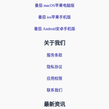
番茄 macOS苹果电脑版
番茄 ios苹果手机版
番茄 Android安卓手机版
关于我们
服务条款
隐私协议
应用权限
联系我们
最新资讯