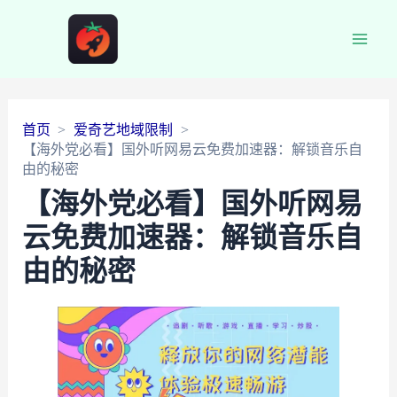
Main
Men
首页
爱奇艺地域限制
【海外党必看】国外听网易云免费加速器：解锁音乐自
由的秘密
【海外党必看】国外听网易
云免费加速器：解锁音乐自
由的秘密