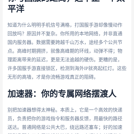
平洋
知道为什么明明手机信号满格，打国服手游却像慢动作
回放吗？原因并不复杂。你所用的本地网络，并非直通
国内服务器。数据需要跨越千山万水，途经多个公共节
点。高峰时期拥挤，就像高峰期的环线，动弹不得；物
理距离带来的延迟，更是无法逾越的硬伤。更糟的是，
许多国服手游直接锁区，检测到海外IP就亮起红灯。这些
无形的高墙，才是你流畅游戏真正的阻碍。
加速器：你的专属网络摆渡人
别把加速器想得太神秘。本质上，它是一个高效的快递
员，负责把你的游戏指令和服务器反馈，用最快的路径
送达。普通网络是公共大巴，绕远路还塞车；好的加速