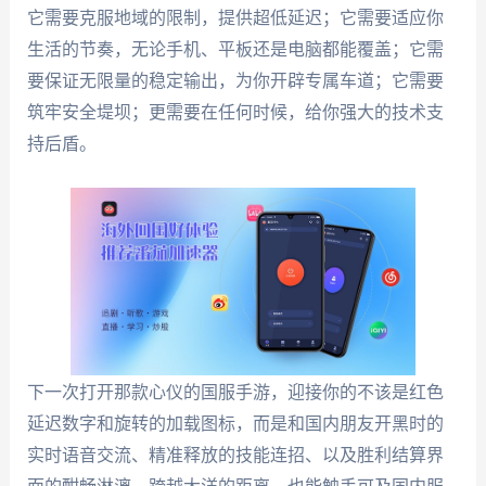
它需要克服地域的限制，提供超低延迟；它需要适应你
生活的节奏，无论手机、平板还是电脑都能覆盖；它需
要保证无限量的稳定输出，为你开辟专属车道；它需要
筑牢安全堤坝；更需要在任何时候，给你强大的技术支
持后盾。
下一次打开那款心仪的国服手游，迎接你的不该是红色
延迟数字和旋转的加载图标，而是和国内朋友开黑时的
实时语音交流、精准释放的技能连招、以及胜利结算界