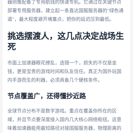
器则像配备了专用航线的快递专机。它通过在关键节点
部署专用服务器，建立起一条直达国服服务器的"绿色通
道"，最大程度避开堵塞点，把你的延迟压到最低。
挑选摆渡人，这几点决定战场生
死
市面上加速器眼花缭乱，选错一个，损失的不仅是金
钱，更是宝贵的游戏时间和队友信任。真正为国外玩国
内手游而生的利器，必须具备几个硬核条件。
节点覆盖广，还得懂抄近路
全球节点分布不是数字游戏。重点在覆盖你所在的区
域，并且节点要深度接入国内几大核心网络枢纽。这意
味着加速器能用最短路径对接国服服务器，物理距离的