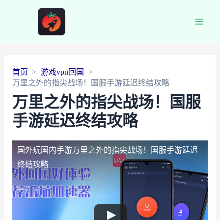
Main
Men
首页
游戏vpn回国
万里之外的指尖战场！国服手游延迟终结攻略
万里之外的指尖战场！国服
手游延迟终结攻略
国外玩国内手游
万里之外的指尖战场！国服手游延迟
终结攻略