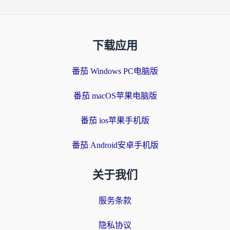
下载应用
番茄 Windows PC电脑版
番茄 macOS苹果电脑版
番茄 ios苹果手机版
番茄 Android安卓手机版
关于我们
服务条款
隐私协议