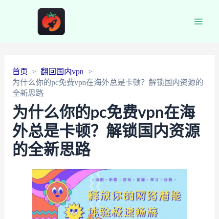
Main
Men
首页
翻回国内vpn
为什么你的pc免费vpn在海外总是卡顿？解锁国内资源的
全新思路
为什么你的pc免费vpn在海
外总是卡顿？解锁国内资源
的全新思路