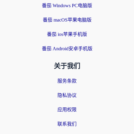
番茄 Windows PC电脑版
番茄 macOS苹果电脑版
番茄 ios苹果手机版
番茄 Android安卓手机版
关于我们
服务条款
隐私协议
应用权限
联系我们