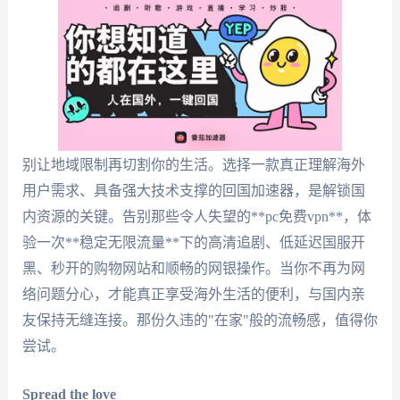
别让地域限制再切割你的生活。选择一款真正理解海外
用户需求、具备强大技术支撑的回国加速器，是解锁国
内资源的关键。告别那些令人失望的**pc免费vpn**，体
验一次**稳定无限流量**下的高清追剧、低延迟国服开
黑、秒开的购物网站和顺畅的网银操作。当你不再为网
络问题分心，才能真正享受海外生活的便利，与国内亲
友保持无缝连接。那份久违的"在家"般的流畅感，值得你
尝试。
Spread the love