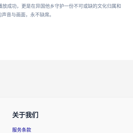
播放成功，更是在异国他乡守护一份不可或缺的文化归属和
的声音与画面，永不缺席。
关于我们
服务条款