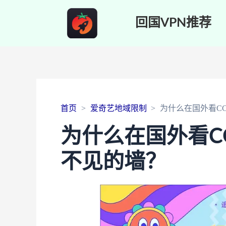
回国VPN推荐
首页
爱奇艺地域限制
为什么在国外看C
为什么在国外看C
不见的墙？