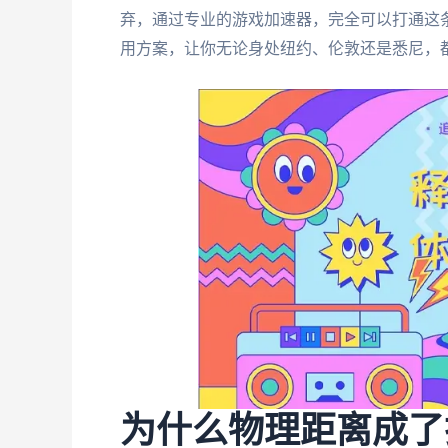
弃，通过专业的游戏加速器，完全可以打通这
用方案，让你无论身处纽约、伦敦还是悉尼，
为什么物理距离成了