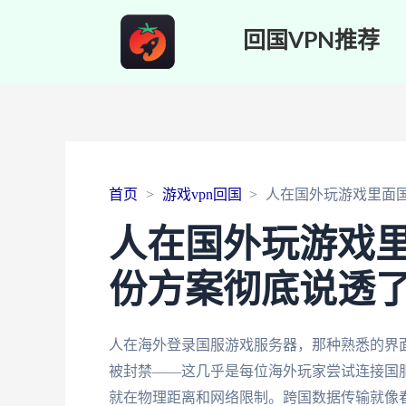
回国VPN推荐
首页
游戏vpn回国
人在国外玩游戏里面
人在国外玩游戏
份方案彻底说透
人在海外登录国服游戏服务器，那种熟悉的界面
被封禁——这几乎是每位海外玩家尝试连接国
就在物理距离和网络限制。跨国数据传输就像