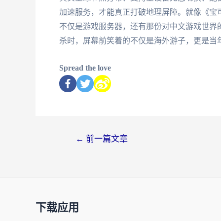
加速服务，才能真正打破地理屏障。就像《宝可
不仅是游戏服务器，还有那份对中文游戏世界的
杀时，屏幕前笑着的不仅是海外游子，更是当
Spread the love
←
前一篇文章
下载应用