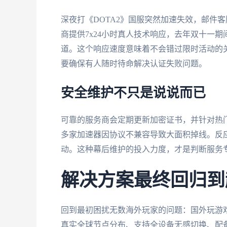
深夜打《DOTA2》国服突然加速失效，邮件
商提供7x24小时真人技术响应，去年双十一
道。这个响应速度意味着不会错过限时活动的关
要确保有人随时待命解决认证失败问题。
安全维护不只是说说而已
可靠的服务商会定期更新加密证书，并针对热
多家加速器因协议不兼容导致大面积掉线。反
动。这种幕后维护的投入力度，才是判断服务
解决方案最终回归到
回到最初困扰无数海外玩家的问题：国外玩游
真实全球节点分布、支持全设备无感切换、配