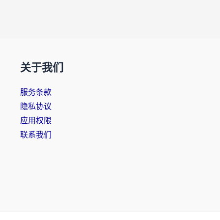
关于我们
服务条款
隐私协议
应用权限
联系我们