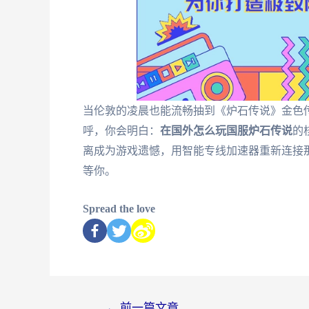
当伦敦的凌晨也能流畅抽到《炉石传说》金色
呼，你会明白：
在国外怎么玩国服炉石传说
的
离成为游戏遗憾，用智能专线加速器重新连接
等你。
Spread the love
←
前一篇文章