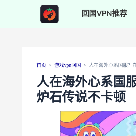
回国VPN推荐
首页
游戏vpn回国
人在海外心系国服？
人在海外心系国
炉石传说不卡顿