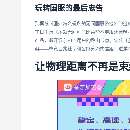
玩转国服的最后忠告
别再被《国外怎么玩永劫无间国服游戏》的过
在日本玩《永劫无间》竟比某些本地服还流畅。
产品，避开混杂VPN用户的路由节点。记住
务——毕竟百兆独享和智能分流的差距，进游
让物理距离不再是束