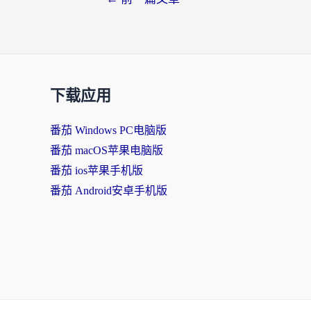
下载应用
番茄 Windows PC电脑版
番茄 macOS苹果电脑版
番茄 ios苹果手机版
番茄 Android安卓手机版