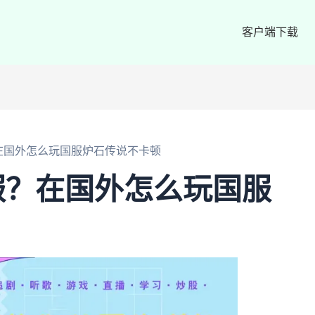
客户端下载
在国外怎么玩国服炉石传说不卡顿
服？在国外怎么玩国服