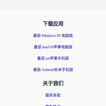
下载应用
番茄 Windows PC电脑版
番茄 macOS苹果电脑版
番茄 ios苹果手机版
番茄 Android安卓手机版
关于我们
服务条款