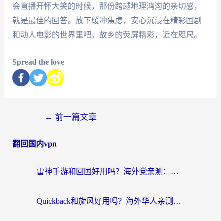
会直播开怀大笑的时候，那份跨越地理鸿沟的亲切感，
就是最佳的回答。放下缓冲焦虑，安心沉浸在精彩国剧
和动人电影的世界里吧。故乡的荧屏精彩，近在咫尺。
Spread the love
←
前一篇文章
翻回国内vpn
雷神手游和回国好用吗？海外党亲测：选对加速器才能无缝刷剧打游戏
Quickback和旋风好用吗？海外华人亲测：选对回国加速器才能无缝看央视5