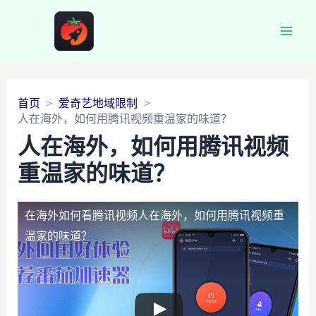
Main
Men
首页
爱奇艺地域限制
人在海外，如何用腾讯视频重温家的味道？
人在海外，如何用腾讯视频
重温家的味道？
在海外如何看腾讯视频
人在海外，如何用腾讯视频重
温家的味道？