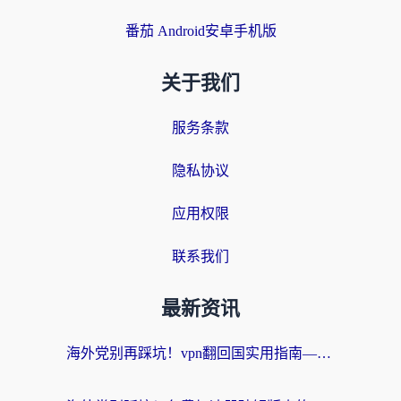
番茄 Android安卓手机版
关于我们
服务条款
隐私协议
应用权限
联系我们
最新资讯
海外党别再踩坑！vpn翻回国实用指南——选对加速器，国内资源无缝用