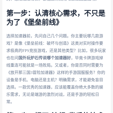
第一步：认清核心需求，不只是
为了《堡垒前线》
选择加速器前，先问自己几个问题。你主要玩哪几款游
戏？是像《堡垒前线：破坏与创造》这类对实时操作要
求极高的FPS竞技游戏，还是其他类型？比如，很多玩家
也在问
国外玩炉石传说哪个加速器好
，毕竟卡牌游戏掉
线重连可能就是一场败局。又或者，你是否同时需要为
《放开那三国3冒险加速器》这样的手游国服服务？你的
设备是手机、电脑还是主机？明确需求，才能避免盲目
选择。一款优秀的加速器，应该能覆盖你绝大多数的娱
乐需求，无论是端游的激烈对战，还是手游的轻松日
常。