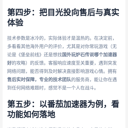
第四步：把目光投向售后与真实
体验
技术参数是冰冷的，实际体验才是温热的。在决定前，
多看看其他海外用户的评价，尤其是对你常玩游戏（无
论是《堡垒前线》还是想找
国外玩炉石传说哪个加速器
好
的攻略）的反馈。客服响应速度至关重要，遇到突发
网络问题，能否得到及时解决直接影响游戏心情。拥有
售后实时保障，专业的技术团队
的服务商，能让你在遇
到任何网络难题时，感觉不是一个人在战斗。
第五步：以番茄加速器为例，看
功能如何落地