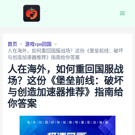
Main
Men
首页
游戏vpn回国
人在海外，如何重回国服战场？这份《堡垒前线：破坏
与创造加速器推荐》指南给你答案
人在海外，如何重回国服战
场？这份《堡垒前线：破坏
与创造加速器推荐》指南给
你答案