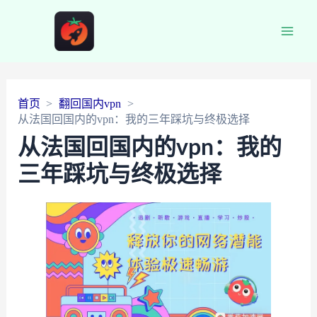
Main
Men
首页
翻回国内vpn
从法国回国内的vpn：我的三年踩坑与终极选择
从法国回国内的vpn：我的
三年踩坑与终极选择