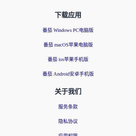
下载应用
番茄 Windows PC电脑版
番茄 macOS苹果电脑版
番茄 ios苹果手机版
番茄 Android安卓手机版
关于我们
服务条款
隐私协议
应用权限