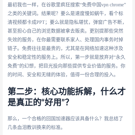
最初我也一样，在谷歌里疯狂搜索“免费中国vpn chrome”
之类的关键词。结果呢？要么是速度慢如蜗牛，看个标
清视频都卡成PPT；要么就是隐私堪忧，弹窗广告不断，
甚至担心自己的浏览数据被拿去贩卖。更别提那些突然
失效的服务，在你最需要联系家人、处理国内事务时掉
链子。免费往往是最贵的，尤其是在网络加速这种涉及
安全和稳定性的服务上。所以，第一步就是放弃对“永久
免费”的幻想，把目光投向那些提供专业价值的服务。你
的时间、安全和无缝的体验，值得一份合理的投入。
第二步：核心功能拆解，什么才
是真正的“好用”？
那么，一个合格的回国加速器应该具备什么？我总结了
几条血泪教训换来的标准。