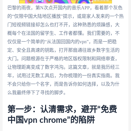
巴黎的雨夜，第N次点开国内的音乐APP，看着那个灰色
的“仅限中国大陆地区播放”提示，或是家人发来的一个热
门短视频链接却怎么也打不开，这种熟悉的烦躁感，大
概每个在法国的留学生、工作者都懂。我们需要的，不
仅仅是一个简单的“从法国回国内的vpn”，而是一把稳
定、安全且高速的钥匙，打开那扇通往故乡数字生活的
大门。问题根源在于严格的地区版权限制和网络审查，
让物理距离变成了数字鸿沟。这篇文章，就是我历经三
年，试用过无数工具后，为你梳理的一份真实指南。我
不会只给你一个名字，而是告诉你如何选择，以及为什
么我最终停下了寻找的脚步。
第一步：认清需求，避开“免费
中国vpn chrome”的陷阱