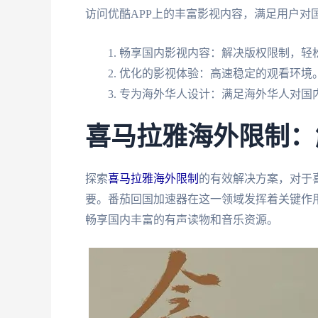
访问优酷APP上的丰富影视内容，满足用户对
畅享国内影视内容：解决版权限制，轻松
优化的影视体验：高速稳定的观看环境
专为海外华人设计：满足海外华人对国
喜马拉雅海外限制：
探索
喜马拉雅海外限制
的有效解决方案，对于
要。番茄回国加速器在这一领域发挥着关键作用
畅享国内丰富的有声读物和音乐资源。