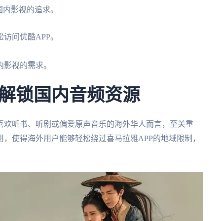
国内影视的追求。
访问优酷APP。
。
内影视的需求。
解锁国内音频资源
喜欢听书、听剧或偏爱原声音乐的海外华人而言，至关重
，使得海外用户能够轻松绕过喜马拉雅APP的地域限制，