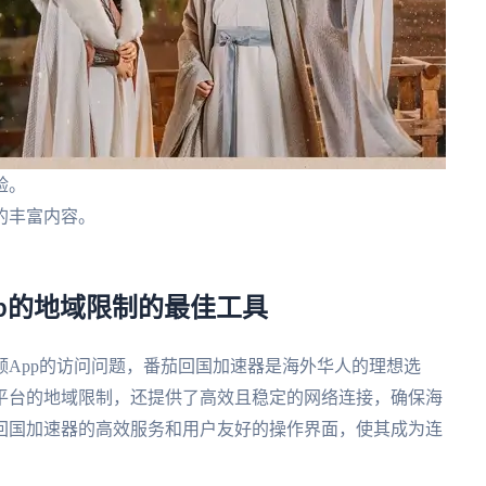
验。
的丰富内容。
。
pp的地域限制的最佳工具
App的访问问题，番茄回国加速器是海外华人的理想选
平台的地域限制，还提供了高效且稳定的网络连接，确保海
回国加速器的高效服务和用户友好的操作界面，使其成为连