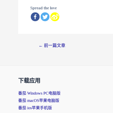
Spread the love
文
←
前一篇文章
章
导
航
下载应用
番茄 Windows PC电脑版
番茄 macOS苹果电脑版
番茄 ios苹果手机版