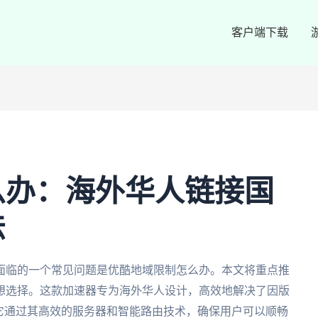
客户端下载
么办：海外华人链接国
法
面临的一个常见问题是优酷地域限制怎么办。本文将重点推
想选择。这款加速器专为海外华人设计，高效地解决了因版
它通过其高效的服务器和智能路由技术，确保用户可以顺畅