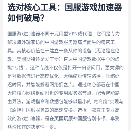
选对核心工具：国服游戏加速器
如何破局？
国服游戏加速器不同于泛用型VPN或代理，它们是专为
解决海外玩家访问中国游戏服务器痛点而生的精密工
具。其核心价值在于建立一条从你的设备（无论是在伦
敦、曼彻斯特还是爱丁堡）直达中国游戏数据中心的虚
拟“专线”。这种专线不仅仅是打开一扇访问门，更关键的
是对数据流进行高度优化，大幅缩短传输路径，压缩延
迟时间，并智能躲避网络拥塞点。通过精心部署在中国
大陆核心网络枢纽附近的专用服务器节点，配合智能路
由算法，游戏指令和数据包能够以最小的“弯弯绕”实现与
《原神》国服服务器的高速交换。选择一款真正专业高
效的游戏加速器，是
在英国玩原神国服
告别卡顿、享受
丝滑操作的决定性一步。