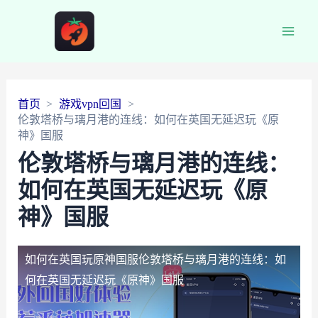
Main
Men
首页
游戏vpn回国
伦敦塔桥与璃月港的连线：如何在英国无延迟玩《原
神》国服
伦敦塔桥与璃月港的连线：
如何在英国无延迟玩《原
神》国服
如何在英国玩原神国服
伦敦塔桥与璃月港的连线：如
何在英国无延迟玩《原神》国服