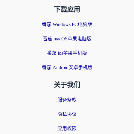
下载应用
番茄 Windows PC电脑版
番茄 macOS苹果电脑版
番茄 ios苹果手机版
番茄 Android安卓手机版
关于我们
服务条款
隐私协议
应用权限