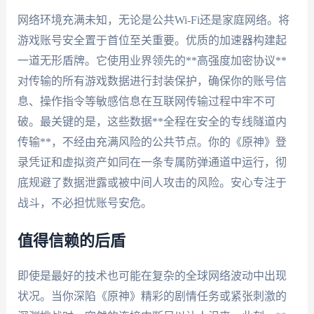
网络环境充满未知，无论是公共Wi-Fi还是家庭网络。将
游戏账号安全置于首位至关重要。优质的加速器构建起
一道无形盾牌。它使用业界领先的**高强度加密协议**
对传输的所有游戏数据进行封装保护，确保你的账号信
息、操作指令等敏感信息在互联网传输过程中牢不可
破。最关键的是，这些数据**全程在安全的专线隧道内
传输**，不经由充满风险的公共节点。你的《原神》登
录凭证和虚拟资产如同在一条专属防弹通道中运行，彻
底规避了数据泄露或被中间人攻击的风险。安心专注于
战斗，不必担忧账号安危。
值得信赖的后盾
即使是最好的技术也可能在复杂的全球网络波动中出现
状况。当你深陷《原神》精彩的剧情任务或紧张刺激的