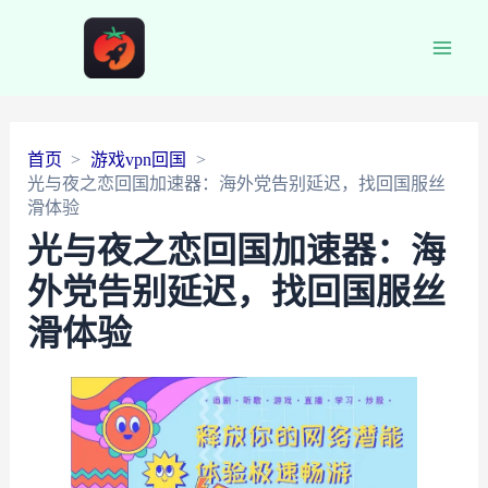
Main
Men
首页
游戏vpn回国
光与夜之恋回国加速器：海外党告别延迟，找回国服丝
滑体验
光与夜之恋回国加速器：海
外党告别延迟，找回国服丝
滑体验