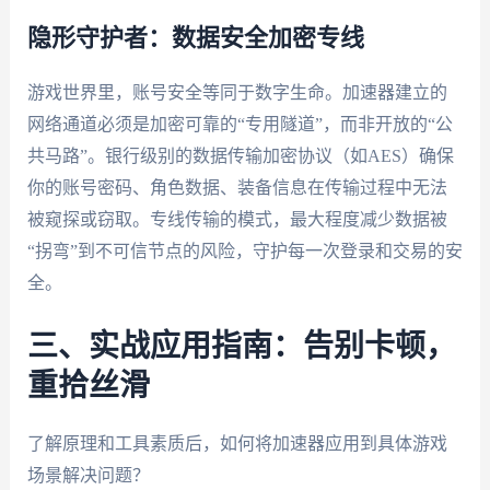
隐形守护者：数据安全加密专线
游戏世界里，账号安全等同于数字生命。加速器建立的
网络通道必须是加密可靠的“专用隧道”，而非开放的“公
共马路”。银行级别的数据传输加密协议（如AES）确保
你的账号密码、角色数据、装备信息在传输过程中无法
被窥探或窃取。专线传输的模式，最大程度减少数据被
“拐弯”到不可信节点的风险，守护每一次登录和交易的安
全。
三、实战应用指南：告别卡顿，
重拾丝滑
了解原理和工具素质后，如何将加速器应用到具体游戏
场景解决问题？