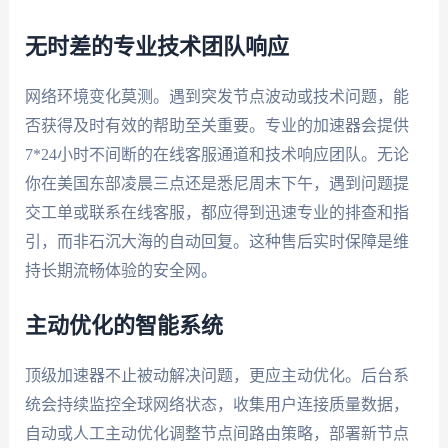
无时差的专业技术团队响应
网络环境变化莫测。遇到突发节点波动或技术问题，能
否获得及时有效的帮助至关重要。专业的加速器会提供
7*24小时不间断的在线客服通道和技术响应团队。无论
你在美国东部凌晨三点还是悉尼周末下午，遇到问题提
交工单或联系在线客服，都应得到迅速专业的排查和指
引，而非石沉大海的自动回复。这种售后实时保障是维
持长期流畅体验的安全网。
主动优化的智能系统
顶级加速器不止被动解决问题，更应主动优化。后台系
统会持续监控全球网络状态，收集用户连接质量数据，
自动或人工主动优化调整节点间路由策略，部署新节点