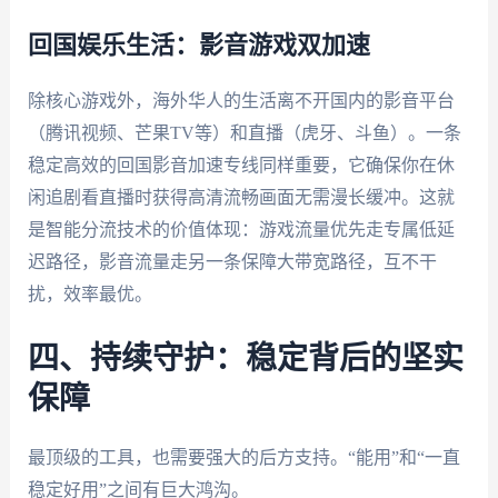
回国娱乐生活：影音游戏双加速
除核心游戏外，海外华人的生活离不开国内的影音平台
（腾讯视频、芒果TV等）和直播（虎牙、斗鱼）。一条
稳定高效的回国影音加速专线同样重要，它确保你在休
闲追剧看直播时获得高清流畅画面无需漫长缓冲。这就
是智能分流技术的价值体现：游戏流量优先走专属低延
迟路径，影音流量走另一条保障大带宽路径，互不干
扰，效率最优。
四、持续守护：稳定背后的坚实
保障
最顶级的工具，也需要强大的后方支持。“能用”和“一直
稳定好用”之间有巨大鸿沟。