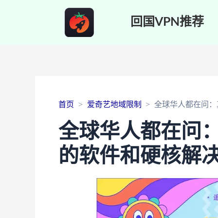
回国VPN推荐
首页
爱奇艺地域限制
全球华人都在问：
全球华人都在问
的软件和硬核解