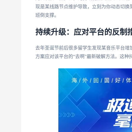
现是某线路节点维护导致，立刻为你动态切换
班倒支撑。
持续升级：应对平台的反制
去年圣诞节前后很多留学生发现某音乐平台增加
方案应对该平台的“去啊”最新破解方法。这种