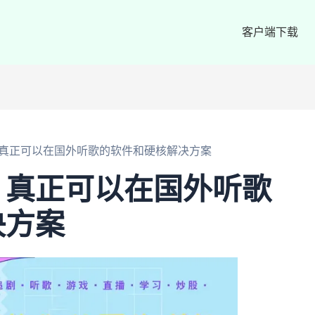
客户端下载
真正可以在国外听歌的软件和硬核解决方案
：真正可以在国外听歌
决方案