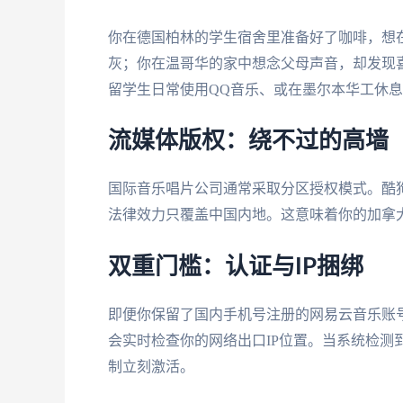
你在德国柏林的学生宿舍里准备好了咖啡，想
灰；你在温哥华的家中想念父母声音，却发现
留学生日常使用QQ音乐、或在墨尔本华工休息
流媒体版权：绕不过的高墙
国际音乐唱片公司通常采取分区授权模式。酷
法律效力只覆盖中国内地。这意味着你的加拿大
双重门槛：认证与IP捆绑
即便你保留了国内手机号注册的网易云音乐账
会实时检查你的网络出口IP位置。当系统检测
制立刻激活。