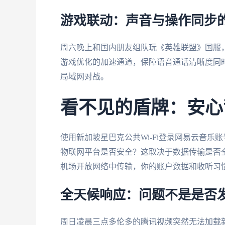
游戏联动：声音与操作同步
周六晚上和国内朋友组队玩《英雄联盟》国服
游戏优化的加速通道，保障语音通话清晰度同
局域网对战。
看不见的盾牌：安心
使用新加坡星巴克公共Wi-Fi登录网易云音
物联网平台是否安全？这取决于数据传输是否全
机场开放网络中传输，你的账户数据和收听习
全天候响应：问题不是是否
周日凌晨三点多伦多的腾讯视频突然无法加载