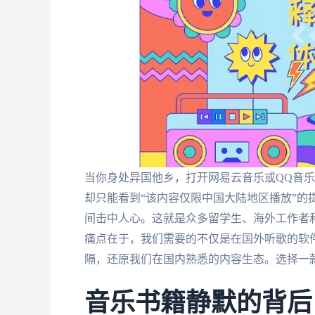
当你身处异国他乡，打开网易云音乐或QQ音
却只能看到“该内容仅限中国大陆地区播放”的
间击中人心。这就是众多留学生、海外工作者
痛点在于，我们需要的不仅是在国外听歌的软件
隔，还原我们在国内熟悉的内容生态。选择一
音乐书籍静默的背后