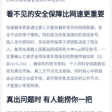
看不见的安全保障比网速更重要
加速器本质是通过第三方服务器转发你的网络数据，安
全不设防等于裸奔。特别是当你登录国内的游戏账号、
输入支付密码时，非加密传输等于把钥匙送给了陌生
人。敢用加速器上国服战网或网易大神App绑定账号，一
定要确认它是否采用标准军用级别的数据传输加密（比
如AES-256），确保你的账号密码、个人资料全链路被加
密包裹后传输，第三方节点无法窥探。同时核心中转路
由必须是企业级专线，避开那些鱼龙混杂的公共节点，
才能放心享受网速。
真出问题时 有人能捞你一把