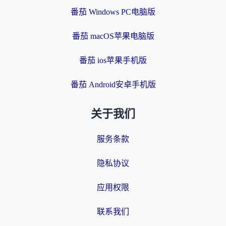
番茄 Windows PC电脑版
番茄 macOS苹果电脑版
番茄 ios苹果手机版
番茄 Android安卓手机版
关于我们
服务条款
隐私协议
应用权限
联系我们