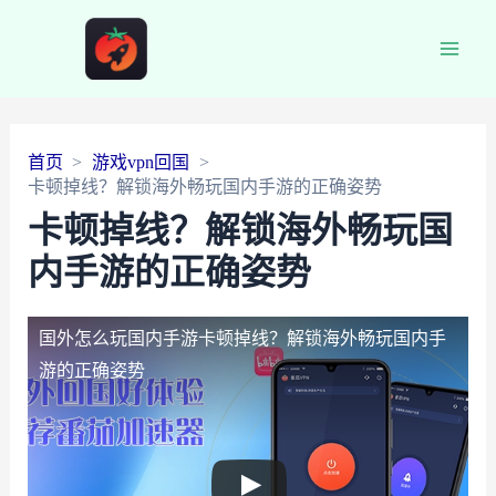
Main
Men
首页
游戏vpn回国
卡顿掉线？解锁海外畅玩国内手游的正确姿势
卡顿掉线？解锁海外畅玩国
内手游的正确姿势
国外怎么玩国内手游
卡顿掉线？解锁海外畅玩国内手
游的正确姿势