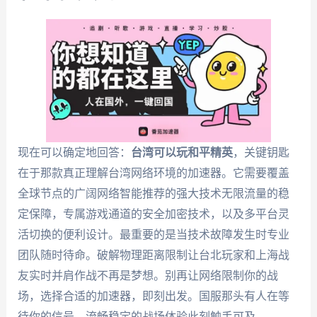
现在可以确定地回答：
台湾可以玩和平精英
，关键钥匙
在于那款真正理解台湾网络环境的加速器。它需要覆盖
全球节点的广阔网络智能推荐的强大技术无限流量的稳
定保障，专属游戏通道的安全加密技术，以及多平台灵
活切换的便利设计。最重要的是当技术故障发生时专业
团队随时待命。破解物理距离限制让台北玩家和上海战
友实时并肩作战不再是梦想。别再让网络限制你的战
场，选择合适的加速器，即刻出发。国服那头有人在等
待你的信号，流畅稳定的战场体验此刻触手可及。