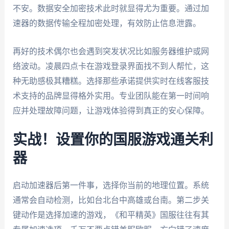
不安。数据安全加密技术此时就显得尤为重要。通过加
速器的数据传输全程加密处理，有效防止信息泄露。
再好的技术偶尔也会遇到突发状况比如服务器维护或网
络波动。凌晨四点卡在游戏登录界面找不到人帮忙，这
种无助感极其糟糕。选择那些承诺提供实时在线客服技
术支持的品牌显得格外实用。专业团队能在第一时间响
应并处理故障问题，让游戏体验得到真正的安心保障。
实战！设置你的国服游戏通关利
器
启动加速器后第一件事，选择你当前的地理位置。系统
通常会自动检测，比如台北台中高雄或台南。第二步关
键动作是选择加速的游戏，《和平精英》国服往往有其