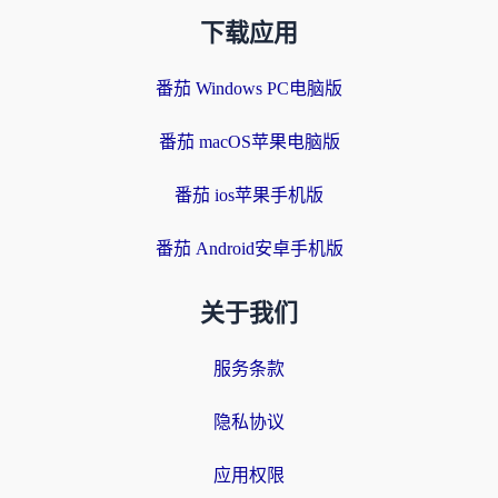
下载应用
番茄 Windows PC电脑版
番茄 macOS苹果电脑版
番茄 ios苹果手机版
番茄 Android安卓手机版
关于我们
服务条款
隐私协议
应用权限