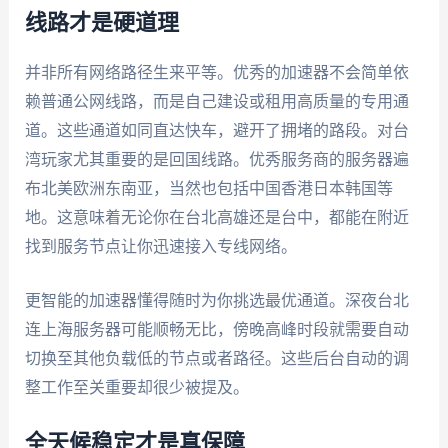
线路才是硬道理
并非所有网络路径生来平等。优秀的加速器不会简单依
赖普通公网线路，而是自己建设或租用高质量的专用通
道。这些通道如同直达快车，避开了拥堵的路段。对台
湾玩家尤其重要的是回国线路。优秀服务商的服务器遍
布北美欧洲东南亚，当然也包括中国香港日本韩国等
地。这意味着无论你在台北高雄还是台中，都能在附近
找到服务节点让你迅速接入专线网络。
更智能的加速器懂得随时为你挑选最优通道。深夜台北
连上海服务器可能顺畅无比，傍晚高峰时段就需要自动
切换至其他负载低的节点或者路径。这些后台自动的调
整工作至关重要却很少被提及。
全天候稳定才是真保障