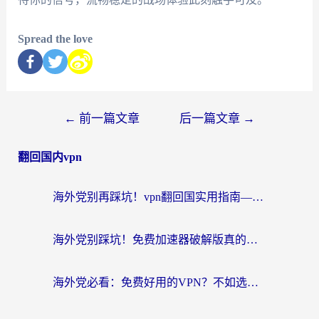
Spread the love
←
前一篇文章
后一篇文章
→
翻回国内vpn
海外党别再踩坑！vpn翻回国实用指南——选对加速器，国内资源无缝用
海外党别踩坑！免费加速器破解版真的能用？教你无缝访问国内资源的正确姿势
海外党必看：免费好用的VPN？不如选对转国内加速器实现无缝追剧