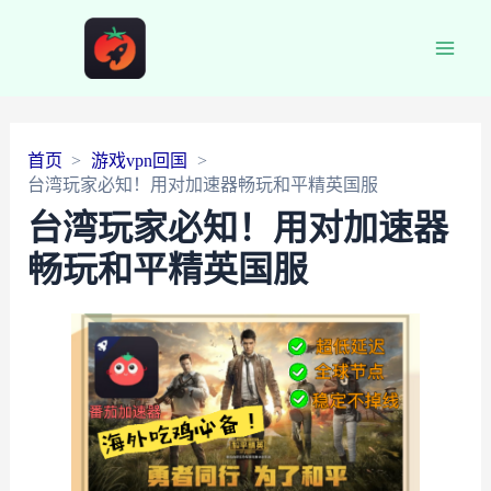
Main
Men
首页
游戏vpn回国
台湾玩家必知！用对加速器畅玩和平精英国服
台湾玩家必知！用对加速器
畅玩和平精英国服