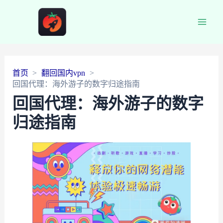
Main
Men
首页
翻回国内vpn
回国代理：海外游子的数字归途指南
回国代理：海外游子的数字
归途指南