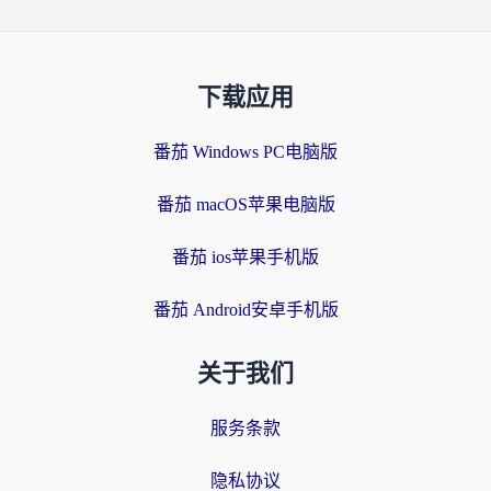
下载应用
番茄 Windows PC电脑版
番茄 macOS苹果电脑版
番茄 ios苹果手机版
番茄 Android安卓手机版
关于我们
服务条款
隐私协议