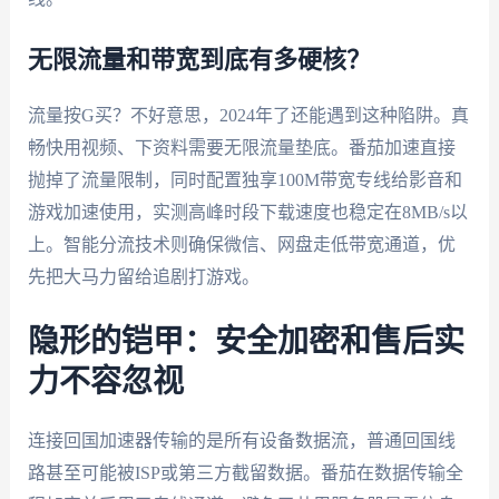
无限流量和带宽到底有多硬核？
流量按G买？不好意思，2024年了还能遇到这种陷阱。真
畅快用视频、下资料需要无限流量垫底。番茄加速直接
抛掉了流量限制，同时配置独享100M带宽专线给影音和
游戏加速使用，实测高峰时段下载速度也稳定在8MB/s以
上。智能分流技术则确保微信、网盘走低带宽通道，优
先把大马力留给追剧打游戏。
隐形的铠甲：安全加密和售后实
力不容忽视
连接回国加速器传输的是所有设备数据流，普通回国线
路甚至可能被ISP或第三方截留数据。番茄在数据传输全