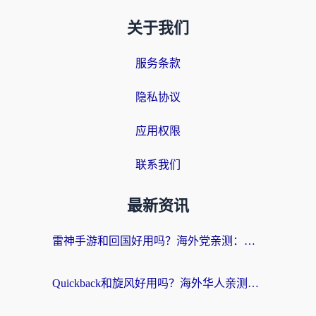
关于我们
服务条款
隐私协议
应用权限
联系我们
最新资讯
雷神手游和回国好用吗？海外党亲测：选对加速器才能无缝刷剧打游戏
Quickback和旋风好用吗？海外华人亲测：选对回国加速器才能无缝看央视5