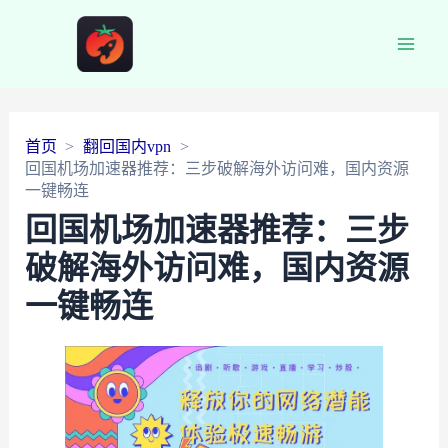
Main
Men
首页
翻回国内vpn
回国机场加速器推荐：三步破解海外访问难，国内资源
一键畅连
回国机场加速器推荐：三步
破解海外访问难，国内资源
一键畅连