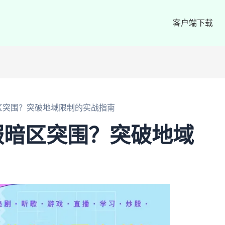
客户端下载
区突围？突破地域限制的实战指南
服暗区突围？突破地域