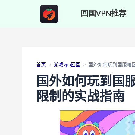
回国VPN推荐
首页
游戏vpn回国
国外如何玩到国服暗
国外如何玩到国
限制的实战指南