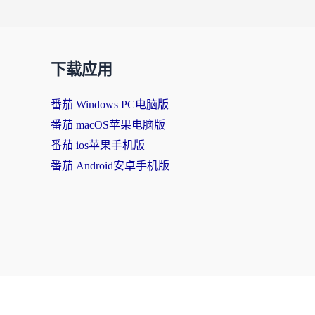
下载应用
番茄 Windows PC电脑版
番茄 macOS苹果电脑版
番茄 ios苹果手机版
番茄 Android安卓手机版