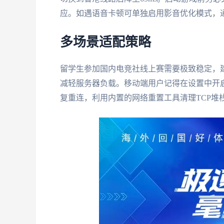
应。如遇语音卡顿可单独启用影音优化模式，
多场景适配策略
留学生参加国内电竞社线上赛需要极致稳定，
减轻服务器负载。移动端用户记得在设置中开
复重连，利用内置的网络重置工具清理TCP堆