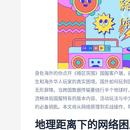
身处海外的你点开《暗区突围》国服客户端，
生和海外华人玩家的真实困境。国外如何玩到
无形屏障。当跨国数据传输要绕行半个地球时，
流畅体验国服特有的版本内容、活动玩法与中
的必备钥匙。本文将从网络原理到实战操作，
地理距离下的网络困