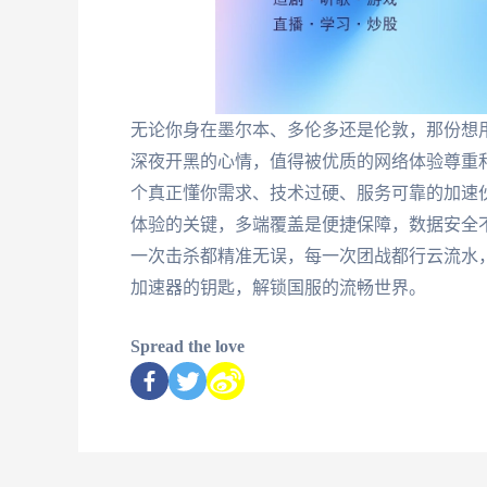
无论你身在墨尔本、多伦多还是伦敦，那份想
深夜开黑的心情，值得被优质的网络体验尊重
个真正懂你需求、技术过硬、服务可靠的加速
体验的关键，多端覆盖是便捷保障，数据安全
一次击杀都精准无误，每一次团战都行云流水
加速器的钥匙，解锁国服的流畅世界。
Spread the love