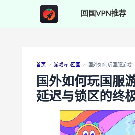
回国VPN推荐
首页
游戏vpn回国
国外如何玩国服游戏
国外如何玩国服
延迟与锁区的终