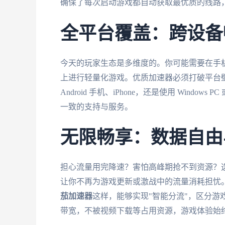
确保了每次启动游戏都自动获取最优质的线路
全平台覆盖：跨设备
今天的玩家生态是多维度的。你可能需要在手机
上进行轻量化游戏。优质加速器必须打破平台
Android 手机、iPhone，还是使用 Windo
一致的支持与服务。
无限畅享：数据自由
担心流量用完降速？害怕高峰期抢不到资源？选
让你不再为游戏更新或激战中的流量消耗担忧
茄加速器
这样，能够实现"智能分流"，区分游
带宽，不被视频下载等占用资源，游戏体验始