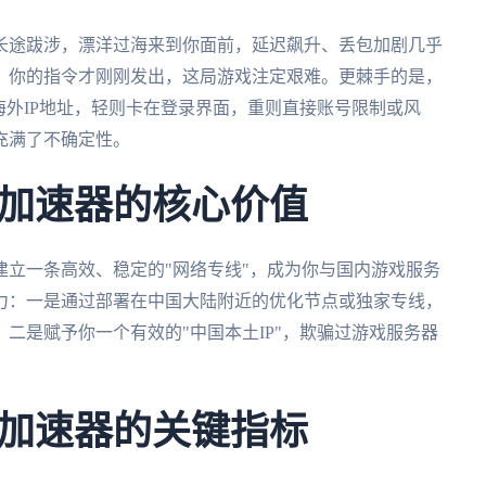
长途跋涉，漂洋过海来到你面前，延迟飙升、丢包加剧几乎
，你的指令才刚刚发出，这局游戏注定艰难。更棘手的是，
海外IP地址，轻则卡在登录界面，重则直接账号限制或风
充满了不确定性。
加速器的核心价值
立一条高效、稳定的"网络专线"，成为你与国内游戏服务
力：一是通过部署在中国大陆附近的优化节点或独家专线，
二是赋予你一个有效的"中国本土IP"，欺骗过游戏服务器
加速器的关键指标