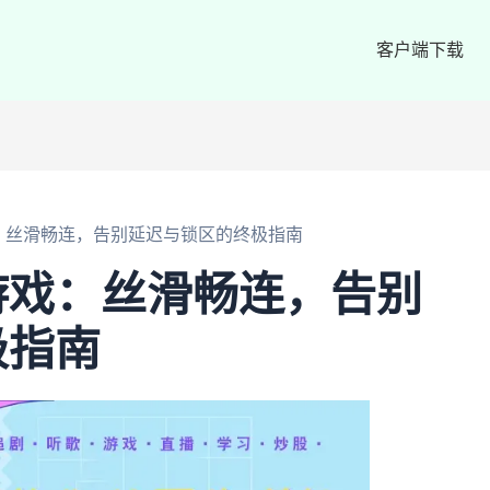
客户端下载
：丝滑畅连，告别延迟与锁区的终极指南
游戏：丝滑畅连，告别
极指南