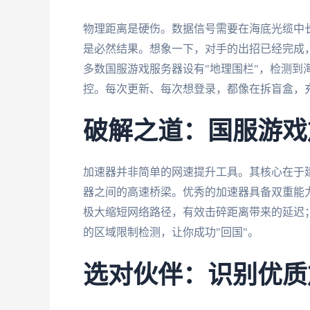
物理距离是硬伤。数据信号需要在海底光缆中
是必然结果。想象一下，对手的出招已经完成
多数国服游戏服务器设有"地理围栏"，检测到
控。每次更新、每次想登录，都像在拆盲盒，
破解之道：国服游戏
加速器并非简单的网速提升工具。其核心在于建
器之间的高速桥梁。优秀的加速器具备双重能
极大缩短网络路径，有效击碎距离带来的延迟；
的区域限制检测，让你成功"回国"。
选对伙伴：识别优质