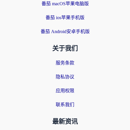
番茄 macOS苹果电脑版
番茄 ios苹果手机版
番茄 Android安卓手机版
关于我们
服务条款
隐私协议
应用权限
联系我们
最新资讯