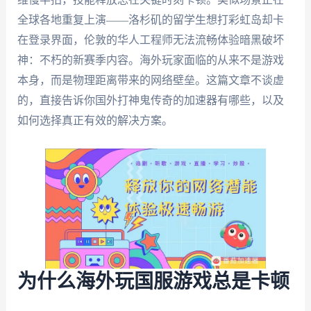
全球各地重复上演——洛杉矶的留学生想打彩虹岛却卡
在登录界面，伦敦的华人工程师无法流畅体验暗黑破坏
神：不朽的新赛季内容。海外玩家面临的从来不是游戏
本身，而是物理距离带来的网络壁垒。这篇文章不谈虚
的，直接告诉你国外打神鬼传奇的加速器有哪些，以及
如何选择真正有效的解决方案。
为什么海外玩国服游戏总是卡顿