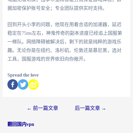
据加密保护账号安全；专业团队提供实时支持。
回到开头小李的问题，他现在用着合适的加速器，延迟
稳定在75ms左右，神鬼传奇的副本进度已经追上国服第
一梯队。网络障碍被解决后，剩下的就是纯粹的游戏乐
趣。无论你是在纽约、洛杉矶、伦敦还是慕尼黑，选对
工具，国服游戏的世界依旧向你敞开。
Spread the love
←
前一篇文章
后一篇文章
→
翻回国内vpn