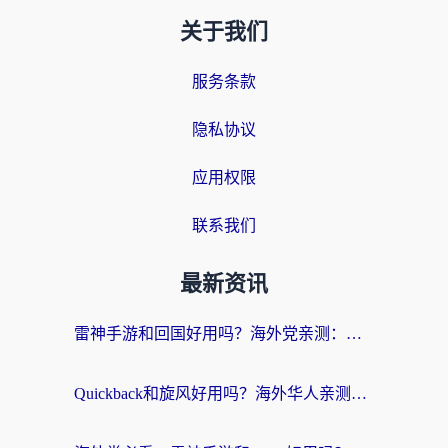
关于我们
服务条款
隐私协议
应用权限
联系我们
最新资讯
雷神手游和回国好用吗？海外党亲测：选对加速器才能无缝刷剧打游戏
Quickback和旋风好用吗？海外华人亲测：选对回国加速器才能无缝看央视5