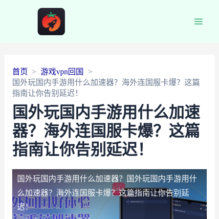
Main
Men
首页
游戏vpn回国
国外玩国内手游用什么加速器？海外连国服卡爆？这篇
指南让你告别延迟！
国外玩国内手游用什么加速
器？海外连国服卡爆？这篇
指南让你告别延迟！
国外玩国内手游用什么加速器？
国外玩国内手游用什
么加速器？海外连国服卡爆？这篇指南让你告别延
迟！