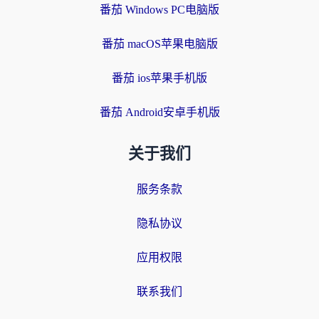
番茄 Windows PC电脑版
番茄 macOS苹果电脑版
番茄 ios苹果手机版
番茄 Android安卓手机版
关于我们
服务条款
隐私协议
应用权限
联系我们