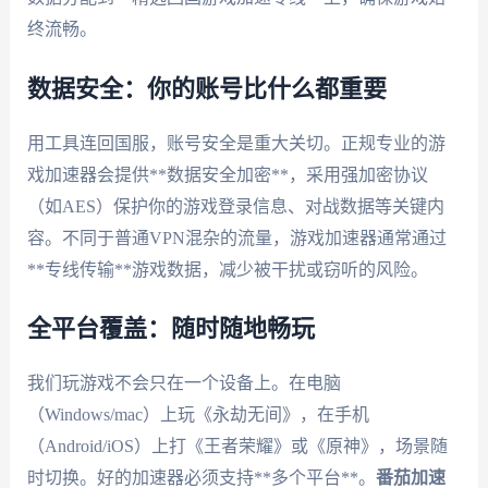
终流畅。
数据安全：你的账号比什么都重要
用工具连回国服，账号安全是重大关切。正规专业的游
戏加速器会提供**数据安全加密**，采用强加密协议
（如AES）保护你的游戏登录信息、对战数据等关键内
容。不同于普通VPN混杂的流量，游戏加速器通常通过
**专线传输**游戏数据，减少被干扰或窃听的风险。
全平台覆盖：随时随地畅玩
我们玩游戏不会只在一个设备上。在电脑
（Windows/mac）上玩《永劫无间》，在手机
（Android/iOS）上打《王者荣耀》或《原神》，场景随
时切换。好的加速器必须支持**多个平台**。
番茄加速