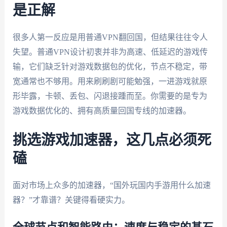
是正解
很多人第一反应是用普通VPN翻回国，但结果往往令人
失望。普通VPN设计初衷并非为高速、低延迟的游戏传
输，它们缺乏针对游戏数据包的优化，节点不稳定，带
宽通常也不够用。用来刷刷剧可能勉强，一进游戏就原
形毕露，卡顿、丢包、闪退接踵而至。你需要的是专为
游戏数据优化的、拥有高质量回国专线的加速器。
挑选游戏加速器，这几点必须死
磕
面对市场上众多的加速器，“国外玩国内手游用什么加速
器？”才靠谱？关键得看硬实力。