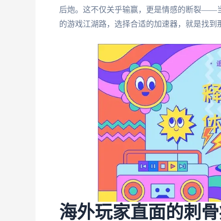
后炮。这不仅关乎输赢，更是情感的断裂——当
的游戏江湖路，选择合适的加速器，就是找到
海外玩家直面的刺骨