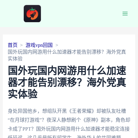
Main
Men
首页
游戏vpn回国
国外玩国内网游用什么加速器才能告别漂移？海外党真
实体验
国外玩国内网游用什么加速
器才能告别漂移？海外党真
实体验
身处异国他乡，想组队开黑《王者荣耀》却被队友吐槽
“在月球打游戏”？夜深人静想刷个《原神》副本，角色却
卡成了PPT？国外玩国内网游用什么加速器才能稳定连接
低延迟，这几乎是所有留学生、海外华人的共同难题。