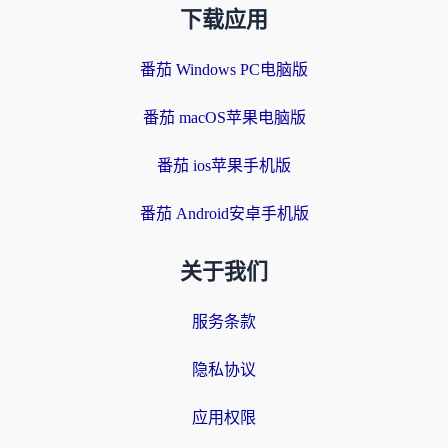
下载应用
番茄 Windows PC电脑版
番茄 macOS苹果电脑版
番茄 ios苹果手机版
番茄 Android安卓手机版
关于我们
服务条款
隐私协议
应用权限