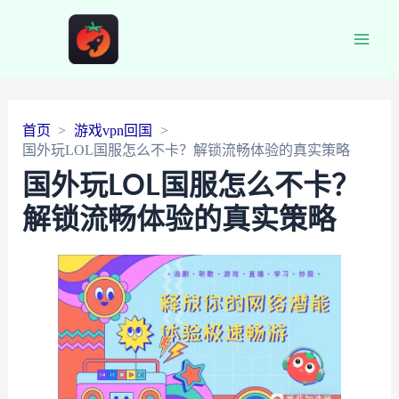
Main
Men
首页
游戏vpn回国
国外玩LOL国服怎么不卡？解锁流畅体验的真实策略
国外玩LOL国服怎么不卡？
解锁流畅体验的真实策略