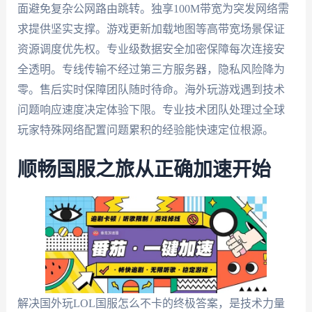
面避免复杂公网路由跳转。独享100M带宽为突发网络需
求提供坚实支撑。游戏更新加载地图等高带宽场景保证
资源调度优先权。专业级数据安全加密保障每次连接安
全透明。专线传输不经过第三方服务器，隐私风险降为
零。售后实时保障团队随时待命。海外玩游戏遇到技术
问题响应速度决定体验下限。专业技术团队处理过全球
玩家特殊网络配置问题累积的经验能快速定位根源。
顺畅国服之旅从正确加速开始
解决国外玩LOL国服怎么不卡的终极答案，是技术力量