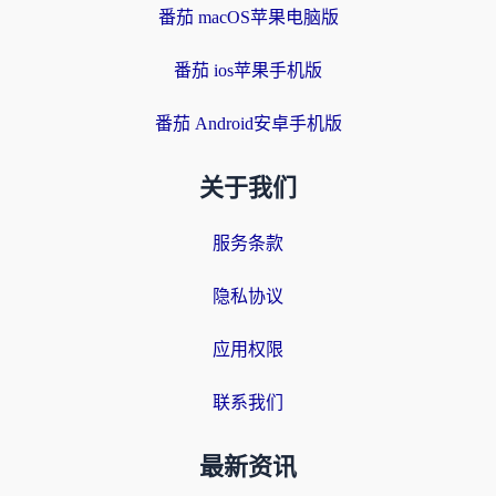
番茄 macOS苹果电脑版
番茄 ios苹果手机版
番茄 Android安卓手机版
关于我们
服务条款
隐私协议
应用权限
联系我们
最新资讯