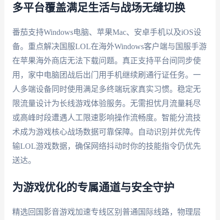
多平台覆盖满足生活与战场无缝切换
番茄支持Windows电脑、苹果Mac、安卓手机以及iOS设
备。重点解决国服LOL在海外Windows客户端与国服手游
在苹果海外商店无法下载问题。真正支持平台间同步使
用，家中电脑团战后出门用手机继续刷通行证任务。一
人多端设备同时使用满足多终端玩家真实习惯。稳定无
限流量设计为长线游戏体验服务。无需担忧月流量耗尽
或高峰时段遭遇人工限速影响操作流畅度。智能分流技
术成为游戏核心战场数据可靠保障。自动识别并优先传
输LOL游戏数据，确保网络抖动时你的技能指令仍优先
送达。
为游戏优化的专属通道与安全守护
精选回国影音游戏加速专线区别普通国际线路，物理层