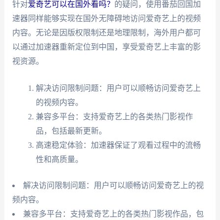
针对
爱奇艺可以在国外看吗？
的疑问，使用番茄回国加
速器同样能够实现在国外无障碍地访问爱奇艺上的视频
内容。无论是因版权限制还是地理限制，海外用户都可
以通过加速器重新定位到中国，享受爱奇艺上丰富的影
视资源。
解决访问限制问题：用户可以顺畅访问爱奇艺上
的视频内容。
兼容多平台：支持爱奇艺上的各类热门影视作
品，包括最新更新。
高速稳定体验：加速器保证了观看过程中的流畅
性和高质量。
解决访问限制问题：用户可以顺畅访问爱奇艺上的视
频内容。
兼容多平台：支持爱奇艺上的各类热门影视作品，包