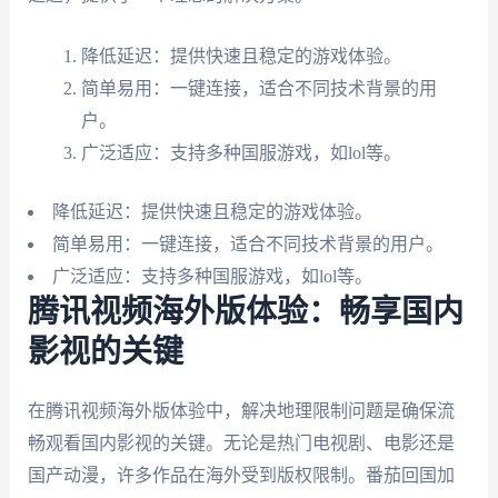
降低延迟：提供快速且稳定的游戏体验。
简单易用：一键连接，适合不同技术背景的用
户。
广泛适应：支持多种国服游戏，如lol等。
降低延迟：提供快速且稳定的游戏体验。
简单易用：一键连接，适合不同技术背景的用户。
广泛适应：支持多种国服游戏，如lol等。
腾讯视频海外版体验：畅享国内
影视的关键
在腾讯视频海外版体验中，解决地理限制问题是确保流
畅观看国内影视的关键。无论是热门电视剧、电影还是
国产动漫，许多作品在海外受到版权限制。番茄回国加