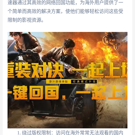
速器通过其高效的网络回国功能，为海外用户提供了一
个简单而高效的解决方案，使他们能够轻松访问这些受
限制的影视资源。
绕过版权限制：访问在海外常常无法观看的国内