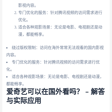
影视内容。
专门优化的服务：针对腾讯视频的访问需求进行
优化。
适合各种观影场景：无论是电影、电视剧还是动
漫，都能畅享。
绕过版权限制：访问在海外常常无法观看的国内影视
内容。
专门优化的服务：针对腾讯视频的访问需求进行优
化。
适合各种观影场景：无论是电影、电视剧还是动漫，
都能畅享。
爱奇艺可以在国外看吗？ – 解答
与实际应用