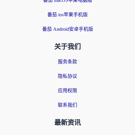
番茄 macOS苹果电脑版
番茄 ios苹果手机版
番茄 Android安卓手机版
关于我们
服务条款
隐私协议
应用权限
联系我们
最新资讯