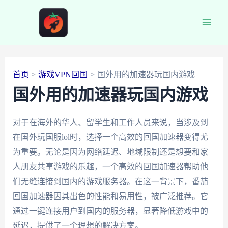
跳
至
Main
内
容
Men
首页
游戏VPN回国
国外用的加速器玩国内游戏
国外用的加速器玩国内游戏
对于在海外的华人、留学生和工作人员来说，当涉及到
在国外玩国服lol时，选择一个高效的回国加速器变得尤
为重要。无论是因为网络延迟、地域限制还是想要和家
人朋友共享游戏的乐趣，一个高效的回国加速器帮助他
们无缝连接到国内的游戏服务器。在这一背景下，番茄
回国加速器因其出色的性能和易用性，被广泛推荐。它
通过一键连接用户到国内的服务器，显著降低游戏中的
延迟，提供了一个理想的解决方案。