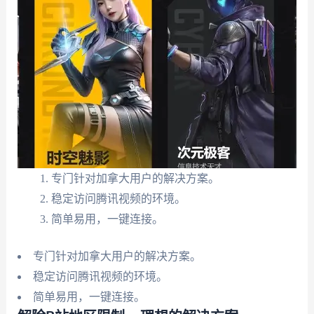
专门针对加拿大用户的解决方案。
稳定访问腾讯视频的环境。
简单易用，一键连接。
专门针对加拿大用户的解决方案。
稳定访问腾讯视频的环境。
简单易用，一键连接。