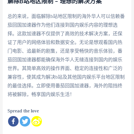
解除B站地区限制 – 理想的解决方案
总的来说，面临解除b站地区限制的海外华人可以信赖番
茄回国加速器作为他们连接到国内娱乐内容的理想选
择。这款加速器不仅提供了高效的技术解决方案，还保
证了用户的网络体验和数据安全。无论是想观看国内热
门电影、追最新的剧集，还是享受畅快的音乐体验，番
茄回国加速器都能确保海外华人无缝连接到国内的娱乐
世界。其简单高效的操作界面、稳定的连接性和广泛的
兼容性，使其成为解决b站及其他国内娱乐平台地区限制
的最佳选择。立即使用番茄回国加速器，海外的阻挡终
将被解除，畅享国内娱乐生活！
Spread the love