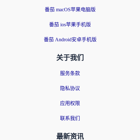
番茄 macOS苹果电脑版
番茄 ios苹果手机版
番茄 Android安卓手机版
关于我们
服务条款
隐私协议
应用权限
联系我们
最新资讯