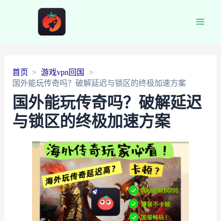
Main
Men
首页
游戏vpn回国
国外能玩传奇吗？破解延迟与锁区的终极加速方案
国外能玩传奇吗？破解延迟
与锁区的终极加速方案