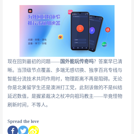
现在回到最初的问题——
国外能玩传奇吗
？答案早已清
晰。当顶级节点覆盖、多端无感切换、独享百兆专线与
智能分流技术共同作用时，物理距离不再是阻碍。无论
你是北美留学生还是澳洲打工党，此刻该做的不是纠结
延迟数值，是握紧裁决之杖冲向祖玛教主——毕竟怪物
刷新时间，不等人。
Spread the love