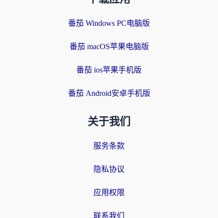
番茄 Windows PC电脑版
番茄 macOS苹果电脑版
番茄 ios苹果手机版
番茄 Android安卓手机版
关于我们
服务条款
隐私协议
应用权限
联系我们