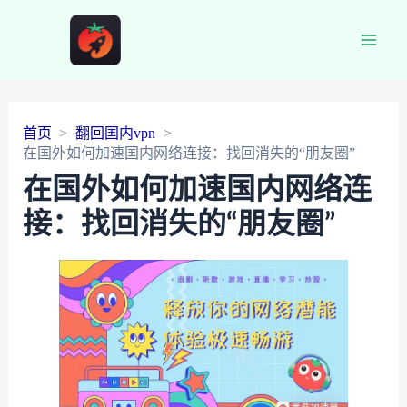
Main
Men
首页
翻回国内vpn
在国外如何加速国内网络连接：找回消失的“朋友圈”
在国外如何加速国内网络连
接：找回消失的“朋友圈”