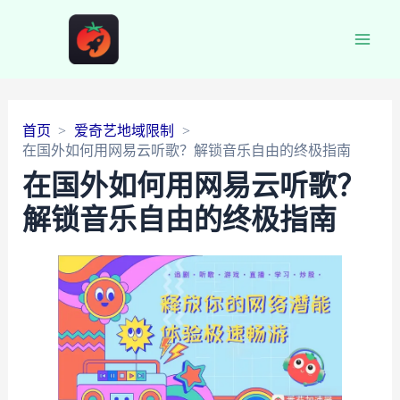
Main
Men
首页
爱奇艺地域限制
在国外如何用网易云听歌？解锁音乐自由的终极指南
在国外如何用网易云听歌？
解锁音乐自由的终极指南