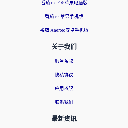
番茄 macOS苹果电脑版
番茄 ios苹果手机版
番茄 Android安卓手机版
关于我们
服务条款
隐私协议
应用权限
联系我们
最新资讯