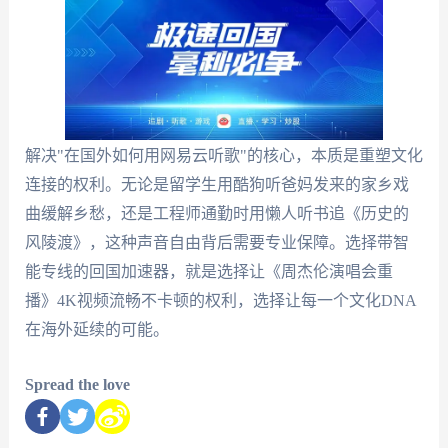
解决"在国外如何用网易云听歌"的核心，本质是重塑文化
连接的权利。无论是留学生用酷狗听爸妈发来的家乡戏
曲缓解乡愁，还是工程师通勤时用懒人听书追《历史的
风陵渡》，这种声音自由背后需要专业保障。选择带智
能专线的回国加速器，就是选择让《周杰伦演唱会重
播》4K视频流畅不卡顿的权利，选择让每一个文化DNA
在海外延续的可能。
Spread the love