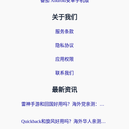
番茄 Android安卓手机版
关于我们
服务条款
隐私协议
应用权限
联系我们
最新资讯
雷神手游和回国好用吗？海外党亲测：选对加速器才能无缝刷剧打游戏
Quickback和旋风好用吗？海外华人亲测：选对回国加速器才能无缝看央视5