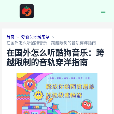
Main
Men
首页
爱奇艺地域限制
在国外怎么听酷狗音乐：跨越限制的音轨穿洋指南
在国外怎么听酷狗音乐：跨
越限制的音轨穿洋指南