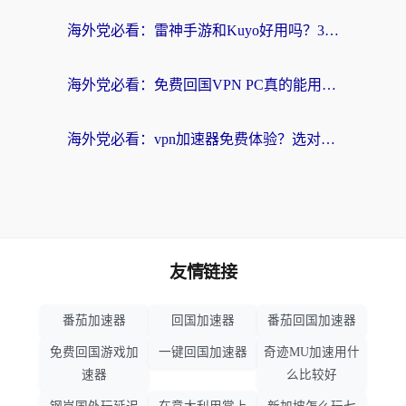
海外党必看：雷神手游和Kuyo好用吗？3款回国加速器实测+避坑指南
海外党必看：免费回国VPN PC真的能用？附国内高速VPN选择全攻略
海外党必看：vpn加速器免费体验？选对回国加速器才能无缝刷国内剧玩国服
友情链接
番茄加速器
回国加速器
番茄回国加速器
免费回国游戏加
一键回国加速器
奇迹MU加速用什
速器
么比较好