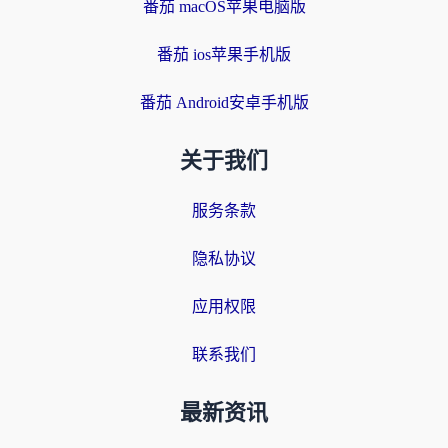
番茄 macOS苹果电脑版
番茄 ios苹果手机版
番茄 Android安卓手机版
关于我们
服务条款
隐私协议
应用权限
联系我们
最新资讯