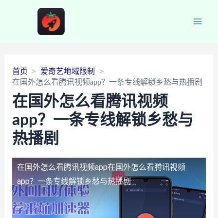
Main
Men
首页
爱奇艺地域限制
在国外怎么看腾讯视频app？一条专线解锁乡愁与热播剧
在国外怎么看腾讯视频
app？一条专线解锁乡愁与
热播剧
在国外怎么看腾讯视频app
在国外怎么看腾讯视频
app？一条专线解锁乡愁与热播剧