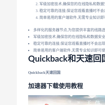
军级加密技术,确保您的在线隐私和数据
稳定可靠的连接,保证您观看直播时不会
简单易用的客户端软件,无需专业知识即
多样化的服务器节点,为您提供丰富的线路
军级加密技术,确保您的在线隐私和数据安
稳定可靠的连接,保证您观看直播时不会出
简单易用的客户端软件,无需专业知识即可
Quickback和天速
Quickback
天速回国
加速器下载使用教程