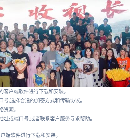
备的客户端软件进行下载和安装。
口号,选择合适的加密方式和传输协议。
络资源。
地址或端口号,或者联系客户服务寻求帮助。
客户端软件进行下载和安装。