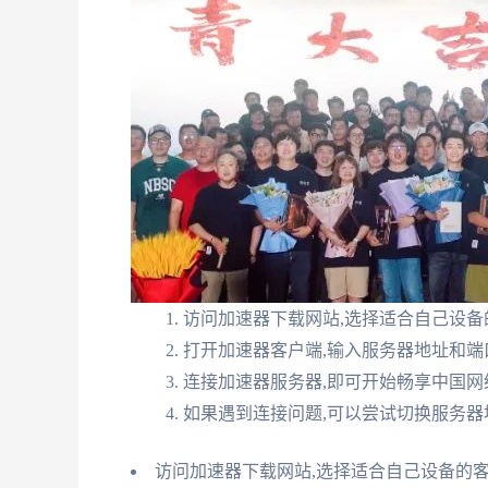
访问加速器下载网站,选择适合自己设
打开加速器客户端,输入服务器地址和端
连接加速器服务器,即可开始畅享中国网
如果遇到连接问题,可以尝试切换服务器
访问加速器下载网站,选择适合自己设备的