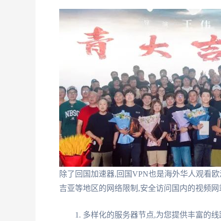
除了回国加速器,回国VPN也是海外华人观看
吉亚等地区的网络限制,安全访问国内的视频网
多样化的服务器节点,为您提供丰富的线