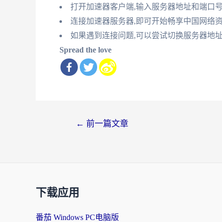
打开加速器客户端,输入服务器地址和端口
连接加速器服务器,即可开始畅享中国网络
如果遇到连接问题,可以尝试切换服务器地
Spread the love
文
←
前一篇文章
章
导
航
下载应用
番茄 Windows PC电脑版