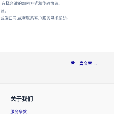
号,选择合适的加密方式和传输协议。
资源。
址或端口号,或者联系客户服务寻求帮助。
后一篇文章
→
关于我们
服务条款