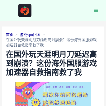
Main
Men
首页
游戏vpn回国
在国外玩天涯明月刀延迟高到崩溃？这份海外国服游戏
加速器自救指南救了我
在国外玩天涯明月刀延迟高
到崩溃？这份海外国服游戏
加速器自救指南救了我