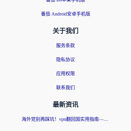
番茄 Android安卓手机版
关于我们
服务条款
隐私协议
应用权限
联系我们
最新资讯
海外党别再踩坑！vpn翻回国实用指南——选对加速器，国内资源无缝用