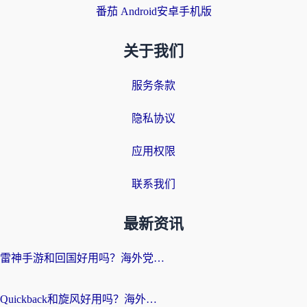
番茄 Android安卓手机版
关于我们
服务条款
隐私协议
应用权限
联系我们
最新资讯
雷神手游和回国好用吗？海外党亲测：选对加速器才能无缝刷剧打游戏
Quickback和旋风好用吗？海外华人亲测：选对回国加速器才能无缝看央视5