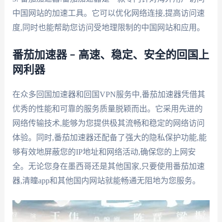
中国网站的加速工具。它可以优化网络连接,提高访问速
度,同时也能帮助您访问受地理限制的中国网站和应用。
番茄加速器 – 高速、稳定、安全的回国上
网利器
在众多回国加速器和回国VPN服务中,番茄加速器凭借其
优秀的性能和可靠的服务质量脱颖而出。它采用先进的
网络传输技术,能够为您提供极其流畅和稳定的网络访问
体验。同时,番茄加速器还配备了强大的隐私保护功能,能
够有效地屏蔽您的IP地址和网络活动,确保您的上网安
全。无论您身在墨西哥还是其他国家,只要使用番茄加速
器,清瞳app和其他国内网站就能畅通无阻地为您服务。