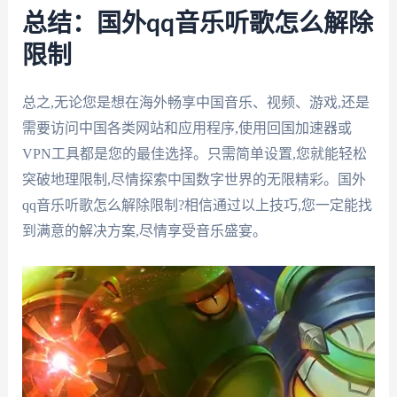
总结：国外qq音乐听歌怎么解除
限制
总之,无论您是想在海外畅享中国音乐、视频、游戏,还是
需要访问中国各类网站和应用程序,使用回国加速器或
VPN工具都是您的最佳选择。只需简单设置,您就能轻松
突破地理限制,尽情探索中国数字世界的无限精彩。国外
qq音乐听歌怎么解除限制?相信通过以上技巧,您一定能找
到满意的解决方案,尽情享受音乐盛宴。