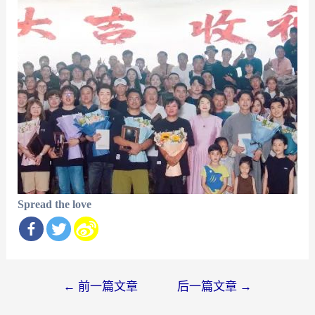
Spread the love
文
←
前一篇文章
后一篇文章
→
章