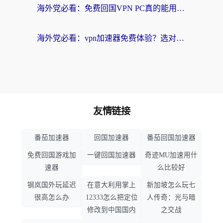
海外党必看：免费回国VPN PC真的能用？附国内高速VPN选择全攻略
海外党必看：vpn加速器免费体验？选对回国加速器才能无缝刷国内剧玩国服
友情链接
番茄加速器
回国加速器
番茄回国加速器
免费回国游戏加
一键回国加速器
奇迹MU加速用什
速器
么比较好
钢岚国外玩延迟
在意大利用掌上
新加坡怎么玩七
很高怎么办
12333怎么把定位
人传奇：光与暗
修改到中国国内
之交战