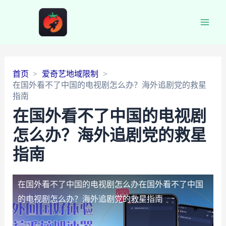
Main
Men
首页
爱奇艺地域限制
在国外看不了中国的电视剧怎么办？海外追剧党的救星
指南
在国外看不了中国的电视剧
怎么办？海外追剧党的救星
指南
在国外看不了中国的电视剧怎么办
在国外看不了中国
的电视剧怎么办？海外追剧党的救星指南