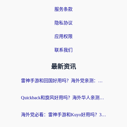
服务条款
隐私协议
应用权限
联系我们
最新资讯
雷神手游和回国好用吗？海外党亲测：选对加速器才能无缝刷剧打游戏
Quickback和旋风好用吗？海外华人亲测：选对回国加速器才能无缝看央视5
海外党必看：雷神手游和Kuyo好用吗？3款回国加速器实测+避坑指南