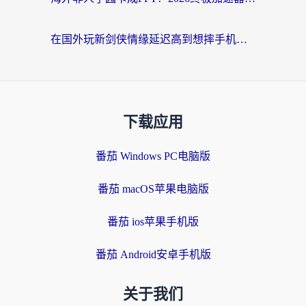
在国外玩新剑侠情缘延迟高到想摔手机？海外玩家亲测有效的加速器选择指南
下载应用
番茄 Windows PC电脑版
番茄 macOS苹果电脑版
番茄 ios苹果手机版
番茄 Android安卓手机版
关于我们