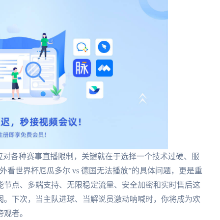
应对各种赛事直播限制，关键就在于选择一个技术过硬、服
看世界杯厄瓜多尔 vs 德国无法播放”的具体问题，更是重
能节点、多端支持、无限稳定流量、安全加密和实时售后这
阂。下次，当主队进球、当解说员激动呐喊时，你将成为欢
旁观者。