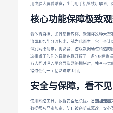
用电脑大屏看球赛，出门用手机继续听解说，
核心功能保障极致观
看体育直播，尤其是世界杯、欧洲杯这种大型
流量和智能分流技术，就为此而生。它不会让
识别网络请求，将影音、游戏数据通过精选的
这相当于为你的直播数据开辟了一条VIP绿色
万人同时涌入平台导致网络拥堵时，独享带宽
错过任何一个精彩进球瞬间。
安全与保障，看不见
使用网络工具，数据安全是隐忧。
番茄加速器
数据都被严密加密，防止被窃听或篡改，安心