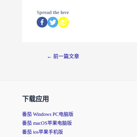
Spread the love
←
前一篇文章
下载应用
番茄 Windows PC电脑版
番茄 macOS苹果电脑版
番茄 ios苹果手机版