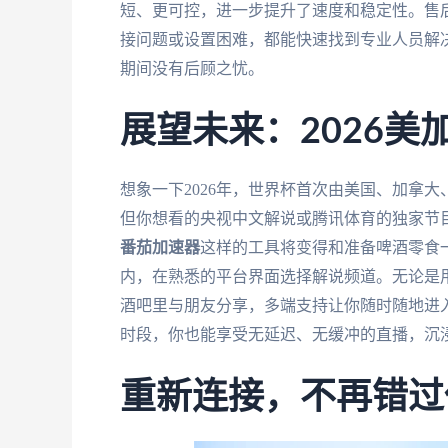
短、更可控，进一步提升了速度和稳定性。售
接问题或设置困难，都能快速找到专业人员解
期间没有后顾之忧。
展望未来：2026
想象一下2026年，世界杯首次由美国、加拿
但你想看的央视中文解说或腾讯体育的独家节
番茄加速器
这样的工具将变得和准备啤酒零食
内，在熟悉的平台界面选择解说频道。无论是用客
酒吧里与朋友分享，多端支持让你随时随地进
时段，你也能享受无延迟、无缓冲的直播，沉
重新连接，不再错过