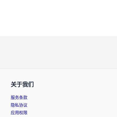
关于我们
服务条款
隐私协议
应用权限