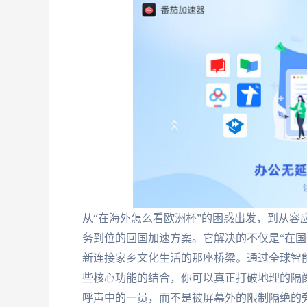
从“在海外怎么看欧洲杯”的困惑出发，到从容
务到位的回国加速方案。它解决的不仅是“在国外
新连接家乡文化生活的那座桥梁。通过全球智
些核心功能的结合，你可以真正打破地理的隔
呼声中的一员，而不是被屏幕外的限制隔绝的