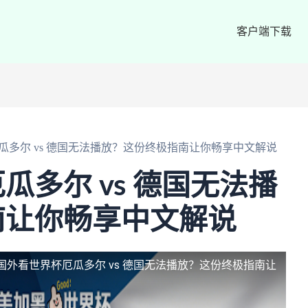
客户端下载
瓜多尔 vs 德国无法播放？这份终极指南让你畅享中文解说
瓜多尔 vs 德国无法播
南让你畅享中文解说
国外看世界杯厄瓜多尔 vs 德国无法播放？这份终极指南让