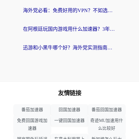
海外党必看：免费好用的VPN？不如选对转国内加速器实现无缝追剧
在阿根廷玩国内游戏用什么加速器？3年海外党亲测实用指南
迅游和小黑牛哪个好？海外党实测指南，选对中国地址加速器才能无缝刷国内资源
友情链接
番茄加速器
回国加速器
番茄回国加速器
免费回国游戏加
一键回国加速器
奇迹MU加速用什
速器
么比较好