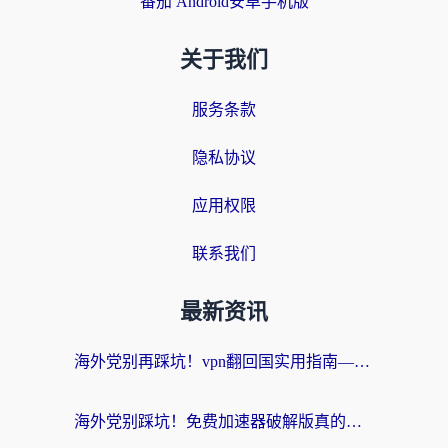
番茄 Android安卓手机版
关于我们
服务条款
隐私协议
应用权限
联系我们
最新资讯
海外党别再踩坑！vpn翻回国实用指南——选对加速器，国内资源无缝用
海外党别踩坑！免费加速器破解版真的能用？教你无缝访问国内资源的正确姿势