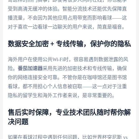
受到高清无缓冲的体验。智能分流技术还能优先保障直
播流量，不会因为其他应用占用带宽而影响看球——这
对于喜欢一边看球一边聊天的用户来说，简直是福音。
数据安全加密 + 专线传输，保护你的隐私
海外用户在使用公共Wi-Fi时，很容易遇到数据泄露的风
险。
番茄加速器
采用先进的加密技术和专线传输，确保
你的网络连接安全可靠。不管你是在咖啡馆还是图书馆
看球，都不用担心个人信息被窃取——这一点对于注重
隐私的留学生和海外工作者来说，是非常重要的。
售后实时保障，专业技术团队随时帮你解
决问题
如果在看球过程中遇到任何问题，比如世界杯突尼斯 vs