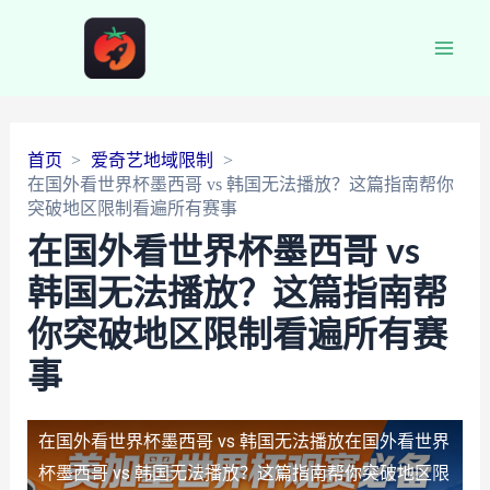
Main
Men
首页
爱奇艺地域限制
在国外看世界杯墨西哥 vs 韩国无法播放？这篇指南帮你
突破地区限制看遍所有赛事
在国外看世界杯墨西哥 vs
韩国无法播放？这篇指南帮
你突破地区限制看遍所有赛
事
在国外看世界杯墨西哥 vs 韩国无法播放
在国外看世界
杯墨西哥 vs 韩国无法播放？这篇指南帮你突破地区限