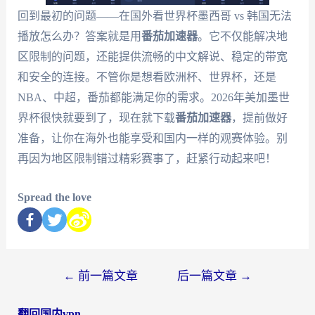
回到最初的问题——在国外看世界杯墨西哥 vs 韩国无法
播放怎么办？答案就是用
番茄加速器
。它不仅能解决地
区限制的问题，还能提供流畅的中文解说、稳定的带宽
和安全的连接。不管你是想看欧洲杯、世界杯，还是
NBA、中超，番茄都能满足你的需求。2026年美加墨世
界杯很快就要到了，现在就下载
番茄加速器
，提前做好
准备，让你在海外也能享受和国内一样的观赛体验。别
再因为地区限制错过精彩赛事了，赶紧行动起来吧！
Spread the love
←
前一篇文章
后一篇文章
→
翻回国内vpn