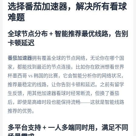
选择番茄加速器，解决所有看球
难题
全球节点分布 + 智能推荐最优线路，告别
卡顿延迟
番茄加速器
拥有覆盖全球的节点网络，无论你在哪个国
家，都能找到最近的节点连接。比如你在欧洲想看世界
杯墨西哥 vs 韩国的比赛，它会智能分析你的网络状况，
推荐最稳定的线路，让你告别卡顿和延迟。之前有留学
生反馈，用其他加速器看球时经常断流，但换了番茄
后，即使是高峰时段也能保持流畅——这就是智能线路
推荐的优势。
多平台支持 + 一人多端同时用，满足不同