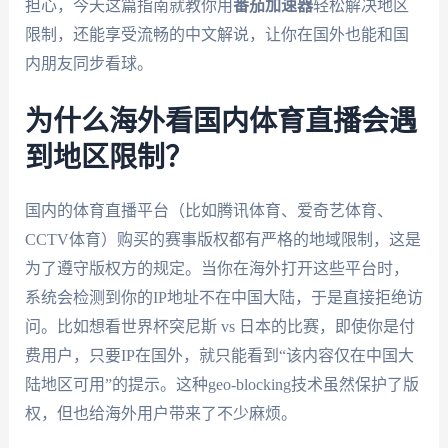
担心，今天这篇指南就教你用
番茄加速器
轻松解决地区
限制，还能享受流畅的中文解说，让你在国外也能和国
内朋友同步看球。
为什么海外看国内体育直播会遇
到地区限制？
国内的体育直播平台（比如腾讯体育、爱奇艺体育、
CCTV体育）购买的赛事版权都有严格的地域限制，这是
为了遵守版权方的规定。当你在海外打开这些平台时，
系统会检测到你的IP地址不在中国大陆，于是直接拒绝访
问。比如想看世界杯突尼斯 vs 日本的比赛，即使你是付
费用户，只要IP在国外，就只能看到“该内容仅在中国大
陆地区可用”的提示。这种geo-blocking技术虽然保护了版
权，但也给海外用户带来了不少麻烦。