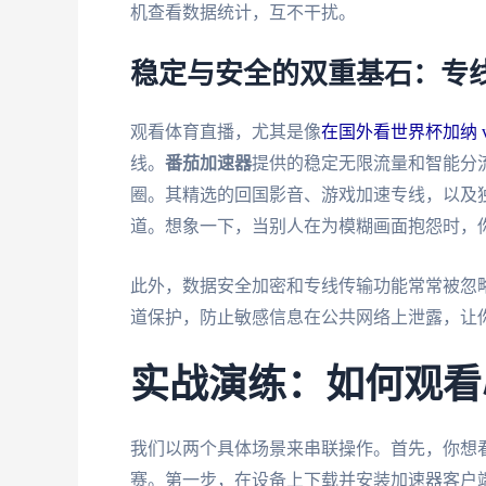
机查看数据统计，互不干扰。
稳定与安全的双重基石：专
观看体育直播，尤其是像
在国外看世界杯加纳 
线。
番茄加速器
提供的稳定无限流量和智能分
圈。其精选的回国影音、游戏加速专线，以及独
道。想象一下，当别人在为模糊画面抱怨时，
此外，数据安全加密和专线传输功能常常被忽
道保护，防止敏感信息在公共网络上泄露，让
实战演练：如何观看
我们以两个具体场景来串联操作。首先，你想
赛。第一步，在设备上下载并安装加速器客户