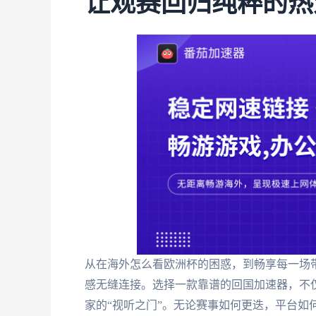
让观赛回归纯粹的热
从在海外怎么看欧洲杯的困惑，到畅享每一场
感无缝连接。选择一款靠谱的回国加速器，不
家的“视听之门”。无论赛事如何更迭，平台如