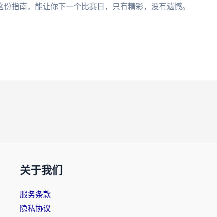
这份指南，能让你下一个比赛日，只有精彩，没有遗憾。
关于我们
服务条款
隐私协议