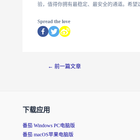
验，值得你拥有最稳定、最安全的通道。希望
Spread the love
←
前一篇文章
下载应用
番茄 Windows PC电脑版
番茄 macOS苹果电脑版