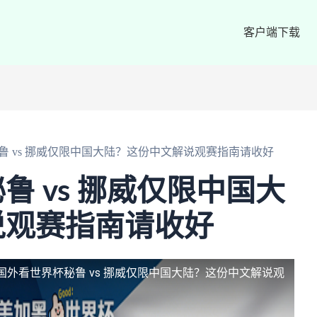
客户端下载
鲁 vs 挪威仅限中国大陆？这份中文解说观赛指南请收好
鲁 vs 挪威仅限中国大
说观赛指南请收好
国外看世界杯秘鲁 vs 挪威仅限中国大陆？这份中文解说观