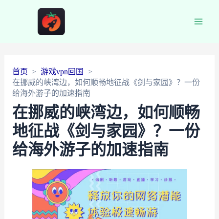
Main
Men
首页
游戏vpn回国
在挪威的峡湾边，如何顺畅地征战《剑与家园》？一份
给海外游子的加速指南
在挪威的峡湾边，如何顺畅
地征战《剑与家园》？一份
给海外游子的加速指南