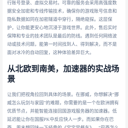
行账号登录、虚拟交易时。可靠的服务会采用高强度数
据安全加密和专线传输技术，确保你的游戏账号信息和
隐私数据如同在加密隧道中穿行，隔绝窥探。这层保
护，让你能更安心地沉浸于游戏世界。此外，售后实时
保障和专业的技术团队是最后的防线。遇到任何网络波
动或技术问题，能第一时间找到人、得到解决，而不是
面对冰冷的自动回复，这种体验差异巨大。
从北欧到南美，加速器的实战场
景
让我们把视角拉回到具体的场景。在挪威，你想解决“挪
威怎么玩剑与家园”的难题，你需要的是一个在欧洲拥有
优质节点，并能智能连接回国游戏服务器的加速器。低
延迟能让你在国服PK中反应快人一步。而如果你在巴
西，周末想回味一下经典的《宝宝早餐车》，“巴西怎么