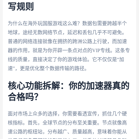
写规则
为什么在海外玩国服游戏这么难？数据包需要跨越半个
地球，途经无数网络节点，延迟和丢包几乎不可避免。
普通的网络连接就像在拥挤的跨洲公路上行驶，而加速
器的作用，就是为你开辟一条点对点的VIP专线。这条专
线的质量，直接决定了你的游戏体验。它不仅仅是“加
速”，更是优化整个数据传输的路径。
核心功能拆解：你的加速器真的
合格吗？
面对市场上众多的选择，你需要看透宣传，抓住几个硬
核指标。首先，全球节点的分布至关重要。节点就像高
速公路的枢纽站，分布越广、质量越高，意味着你能从