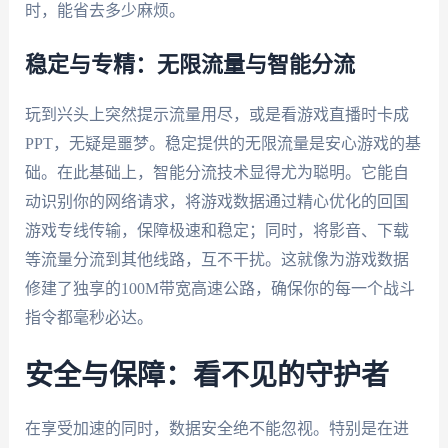
时，能省去多少麻烦。
稳定与专精：无限流量与智能分流
玩到兴头上突然提示流量用尽，或是看游戏直播时卡成
PPT，无疑是噩梦。稳定提供的无限流量是安心游戏的基
础。在此基础上，智能分流技术显得尤为聪明。它能自
动识别你的网络请求，将游戏数据通过精心优化的回国
游戏专线传输，保障极速和稳定；同时，将影音、下载
等流量分流到其他线路，互不干扰。这就像为游戏数据
修建了独享的100M带宽高速公路，确保你的每一个战斗
指令都毫秒必达。
安全与保障：看不见的守护者
在享受加速的同时，数据安全绝不能忽视。特别是在进