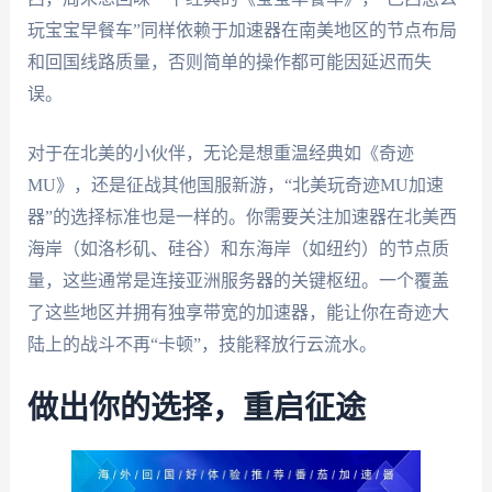
玩宝宝早餐车”同样依赖于加速器在南美地区的节点布局
和回国线路质量，否则简单的操作都可能因延迟而失
误。
对于在北美的小伙伴，无论是想重温经典如《奇迹
MU》，还是征战其他国服新游，“北美玩奇迹MU加速
器”的选择标准也是一样的。你需要关注加速器在北美西
海岸（如洛杉矶、硅谷）和东海岸（如纽约）的节点质
量，这些通常是连接亚洲服务器的关键枢纽。一个覆盖
了这些地区并拥有独享带宽的加速器，能让你在奇迹大
陆上的战斗不再“卡顿”，技能释放行云流水。
做出你的选择，重启征途