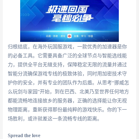
归根结底，在海外玩国服游戏，一款优秀的加速器是你
的必备工具。它需要具备广泛的全球节点与智能选线能
力，提供全平台无缝支持，保障稳定无限的流量并通过
智能分流确保游戏专线的极致体验，同时用加密技术守
护你的安全，并有专业的团队作为后盾。从思考“挪威怎
么玩剑与家园”开始，到在巴西、北美乃至世界任何地方
都能流畅地连接故乡的服务器，正确的选择能让你无视
物理距离，重新获得那份最纯粹的游戏快乐。你的下一
场胜利，或许就差这一条流畅专线的距离。
Spread the love