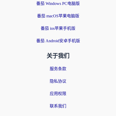
番茄 Windows PC电脑版
番茄 macOS苹果电脑版
番茄 ios苹果手机版
番茄 Android安卓手机版
关于我们
服务条款
隐私协议
应用权限
联系我们