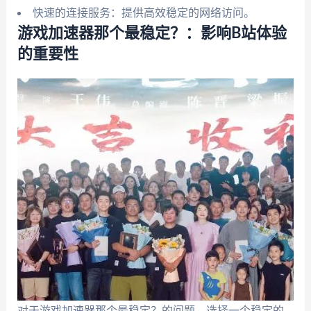
快速的连接服务：提供高效稳定的网络访问。
游戏加速器那个最稳定？：影响B站体验
的重要性
对于游戏加速器那个最稳定？的问题，选择一个稳定的