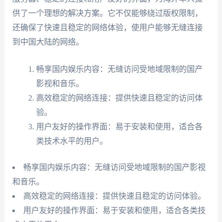
供了一个理想的解决方案。它不仅能够绕过版权限制，
还确保了快速且稳定的网络体验，使用户能够无缝连接
到中国大陆的网络。
畅享国内娱乐内容：无缝访问受地域限制的国产
影视和音乐。
高效稳定的网络连接：提供快速且稳定的访问体
验。
用户友好的操作界面：易于安装和使用，适合各
类技术水平的用户。
畅享国内娱乐内容：无缝访问受地域限制的国产影视
和音乐。
高效稳定的网络连接：提供快速且稳定的访问体验。
用户友好的操作界面：易于安装和使用，适合各类技