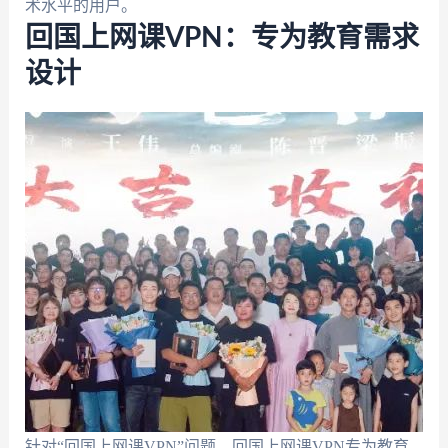
术水平的用户。
回国上网课VPN：专为教育需求
设计
针对“回国上网课VPN”问题，回国上网课VPN专为教育