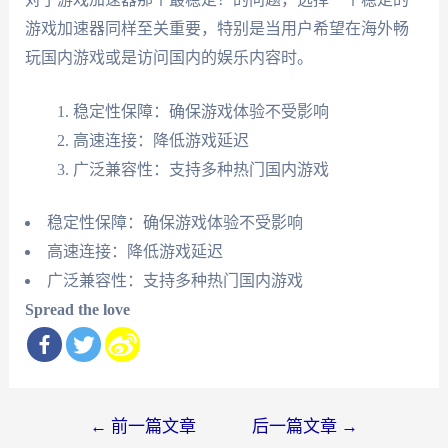
游戏加速器同样至关重要，特别是当用户希望在海外畅
玩国内游戏或是访问国内的娱乐内容时。
稳定性保障：确保游戏体验不受影响
高速连接：降低游戏延迟
广泛兼容性：支持多种热门国内游戏
稳定性保障：确保游戏体验不受影响
高速连接：降低游戏延迟
广泛兼容性：支持多种热门国内游戏
Spread the love
文
←
前一篇文章
后一篇文章
→