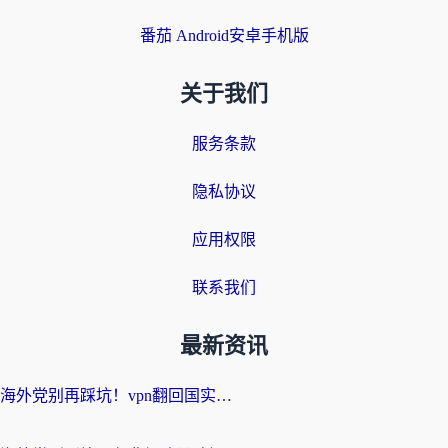
番茄 Android安卓手机版
关于我们
服务条款
隐私协议
应用权限
联系我们
最新资讯
海外党别再踩坑！vpn翻回国实用指南——选对加速器，国内资源无缝用