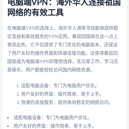
电脑端VPN：海外华人连接祖国
网络的有效工具
在电脑端VPN的选择上，海外华人通常寻找能够提供稳
定连接和高效服务的VPN应用。番茄回国版在这一点上
表现出色，它不仅提供了专门优化的电脑版本，还保证
了用户友好的操作界面和快速连接功能。这使得番茄回
国版成为电脑端VPN的理想选择，无论是工作、学习还
是娱乐，用户都能轻松访问国内网络资源。
适配电脑设备：专门为电脑用户优化。
用户友好的界面：操作简单，易于上手。
快速的连接服务：提供高效稳定的网络访问。
适配电脑设备：专门为电脑用户优化。
用户友好的界面：操作简单，易于上手。