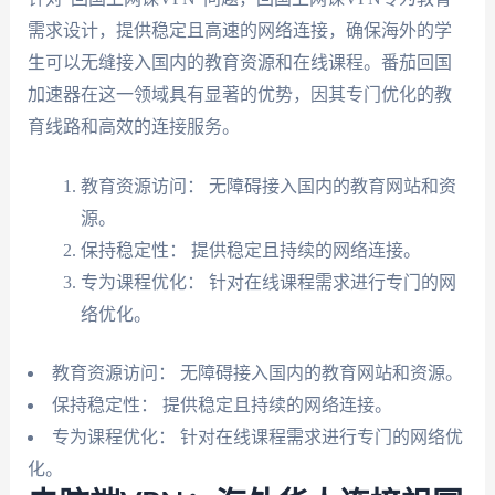
需求设计，提供稳定且高速的网络连接，确保海外的学
生可以无缝接入国内的教育资源和在线课程。番茄回国
加速器在这一领域具有显著的优势，因其专门优化的教
育线路和高效的连接服务。
教育资源访问： 无障碍接入国内的教育网站和资
源。
保持稳定性： 提供稳定且持续的网络连接。
专为课程优化： 针对在线课程需求进行专门的网
络优化。
教育资源访问： 无障碍接入国内的教育网站和资源。
保持稳定性： 提供稳定且持续的网络连接。
专为课程优化： 针对在线课程需求进行专门的网络优
化。