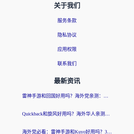
关于我们
服务条款
隐私协议
应用权限
联系我们
最新资讯
雷神手游和回国好用吗？海外党亲测：选对加速器才能无缝刷剧打游戏
Quickback和旋风好用吗？海外华人亲测：选对回国加速器才能无缝看央视5
海外党必看：雷神手游和Kuyo好用吗？3款回国加速器实测+避坑指南