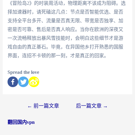
《冒险岛2》的时装周活动，物理距离不该成为阻碍。选
择加速器时，请死磕这几点：节点是否智能优选、是否
支持全平台多开、流量是否真无限、带宽是否独享、加
密是否可靠、售后是否真人响应。当你在欧洲的深夜又
一次流畅释放出暴风雪技能时，会明白这些细节才是游
戏自由的真正基石。毕竟，在异国他乡打开熟悉的国服
界面，连招不卡顿的那一刻，才是真正的回家。
Spread the love
←
前一篇文章
后一篇文章
→
翻回国内vpn