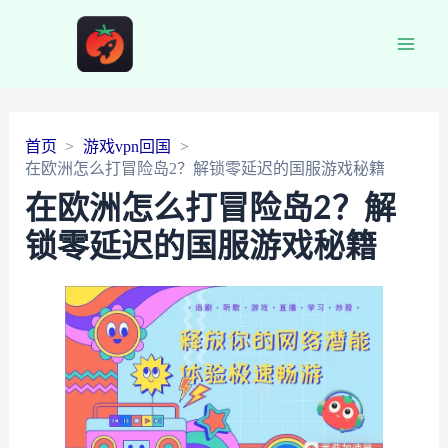
Main
Men
首页
游戏vpn回国
在欧洲怎么打冒险岛2？解锁零延迟的国服游戏秘籍
在欧洲怎么打冒险岛2？解
锁零延迟的国服游戏秘籍