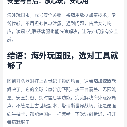
安全与售后：放心玩，安心用
海外玩国服，账号安全关键。番茄用数据加密技术，专
线传输，不用担心信息泄露。遇到问题，售后实时响
应，凌晨2点联系客服也能快速解决，让海外玩家有安全
感。
结语：海外玩国服，选对工具就
够了
回到开头欧洲打上古世纪卡顿的场景，选
番茄加速器
就
解决了。它的全球节点智能匹配、多平台覆盖、无限流
量、安全加密、实时售后等功能，完美解决海外玩家痛
点。不管是上古世纪副本、塔瑞斯世界战场，还是最强
蜗牛抽卡，都能像国内一样流畅。下次遇到延迟，打开
番茄就够了。