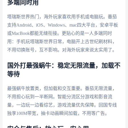
多端同时用
塔瑞斯世界热门，海外玩家喜欢用手机或电脑玩。番茄
支持Android、iOS、Windows、mac四大平台，安卓平板
或MacBook都能无缝衔接。更贴心的是一人多端同时
用：手机玩塔瑞斯世界日常，电脑开上古世纪刷材料，
不用切换账号，互不影响。对海外玩家来说太实用了。
国外打最强蜗牛：稳定无限流量，加载不
等待
最强蜗牛放置类，但加载和交互重要。番茄无限流量，
不用担心玩到一半断网。智能分流区分游戏和影音流
量，一边玩一边看综艺，游戏流量优先保障。回国专线
独享100M带宽，抽卡动画瞬间加载，不用等广告。