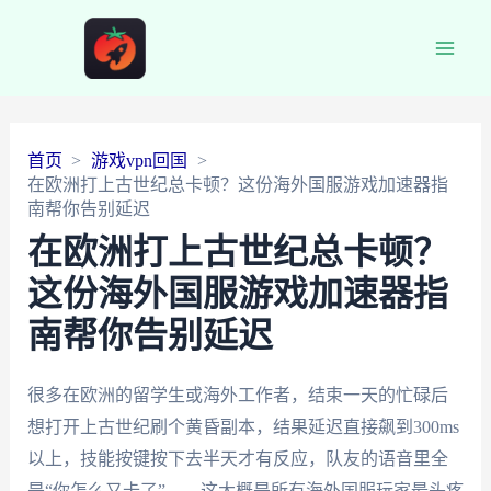
Main
Men
首页
游戏vpn回国
在欧洲打上古世纪总卡顿？这份海外国服游戏加速器指
南帮你告别延迟
在欧洲打上古世纪总卡顿？
这份海外国服游戏加速器指
南帮你告别延迟
很多在欧洲的留学生或海外工作者，结束一天的忙碌后
想打开上古世纪刷个黄昏副本，结果延迟直接飙到300ms
以上，技能按键按下去半天才有反应，队友的语音里全
是“你怎么又卡了”——这大概是所有海外国服玩家最头疼