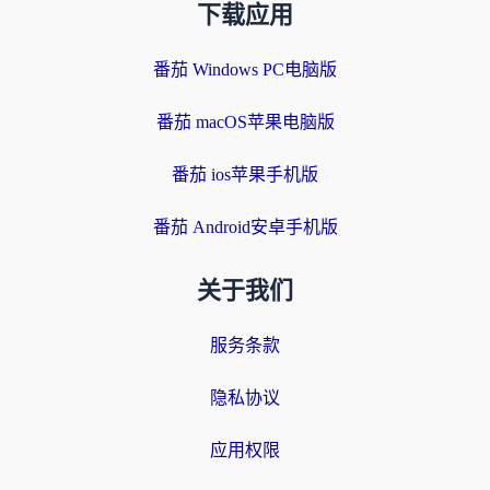
下载应用
番茄 Windows PC电脑版
番茄 macOS苹果电脑版
番茄 ios苹果手机版
番茄 Android安卓手机版
关于我们
服务条款
隐私协议
应用权限