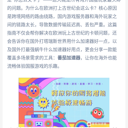
的问题。为什么在欧洲打上古世纪会这么卡？核心原因
是跨境网络的路由绕路，国内游戏服务器和海外玩家之
间的链路太长，导致数据传输延迟高、丢包严重。这篇
指南不仅会帮你解决在欧洲玩上古世纪的卡顿问题，还
会告诉你在国外打塔瑞斯世界用什么加速器好一点，以
及国外打最强蜗牛什么加速器好用点，更会分享一款能
覆盖多场景需求的工具：
番茄加速器
，让你在海外也能
流畅体验国服游戏的乐趣。