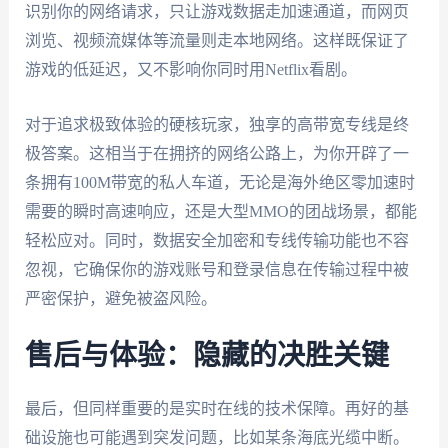
识别你的网络请求，只让游戏数据走加速通道，而网页
浏览、视频流媒体等流量则走本地网络。这样既保证了
游戏的低延迟，又不影响你同时用Netflix看剧。
对于追求极致体验的硬核玩家，独享的高带宽专线是终
极答案。这相当于在拥挤的网络公路上，为你开辟了一
条拥有100M带宽的私人车道，无论是海外绝区零加速时
需要的瞬时高速响应，还是大型MMO的团战场景，都能
轻松应对。同时，数据安全加密和专线传输功能也不容
忽视，它确保你的游戏账号和登录信息在传输过程中被
严密保护，避免被盗风险。
售后与体验：隐藏的决胜关键
最后，但同样重要的是实时在线的技术保障。再好的基
础设施也可能遇到突发问题，比如某条海底光缆中断。