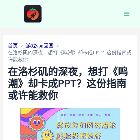
Main
Men
首页
游戏vpn回国
在洛杉矶的深夜，想打《鸣潮》却卡成PPT？这份指南或
许能救你
在洛杉矶的深夜，想打《鸣
潮》却卡成PPT？这份指南
或许能救你