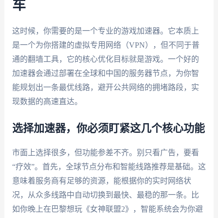
车
这时候，你需要的是一个专业的游戏加速器。它本质上
是一个为你搭建的虚拟专用网络（VPN），但不同于普
通的翻墙工具，它的核心优化目标就是游戏。一个好的
加速器会通过部署在全球和中国的服务器节点，为你智
能规划出一条最优线路，避开公共网络的拥堵路段，实
现数据的高速直达。
选择加速器，你必须盯紧这几个核心功能
市面上选择很多，但功能参差不齐。别只看广告，要看
“疗效”。首先，全球节点分布和智能线路推荐是基础。这
意味着服务商有足够的资源，能根据你的实时网络状
况，从众多线路中自动切换到最快、最稳的那一条。比
如你晚上在巴黎想玩《女神联盟2》，智能系统会为你避