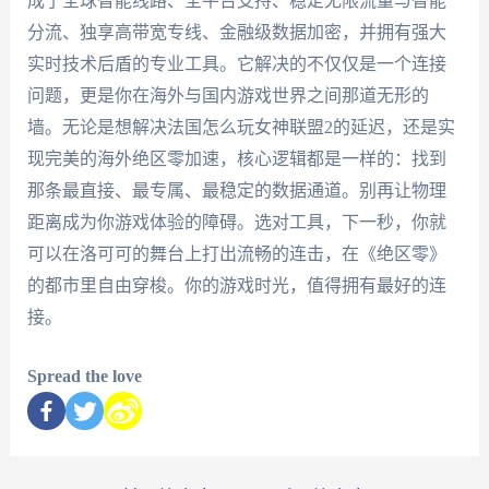
成了全球智能线路、全平台支持、稳定无限流量与智能
分流、独享高带宽专线、金融级数据加密，并拥有强大
实时技术后盾的专业工具。它解决的不仅仅是一个连接
问题，更是你在海外与国内游戏世界之间那道无形的
墙。无论是想解决法国怎么玩女神联盟2的延迟，还是实
现完美的海外绝区零加速，核心逻辑都是一样的：找到
那条最直接、最专属、最稳定的数据通道。别再让物理
距离成为你游戏体验的障碍。选对工具，下一秒，你就
可以在洛可可的舞台上打出流畅的连击，在《绝区零》
的都市里自由穿梭。你的游戏时光，值得拥有最好的连
接。
Spread the love