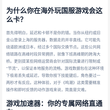
为什么你在海外玩国服游戏会这
么卡？
首先得明白，延迟和卡顿不是你的错。当你从纽约或旧
金山登录上海的服务器，数据走的并非直线。它可能先
绕道欧洲或日本，经过多个国际交换节点。这些公共网
络链路在高峰时段异常拥挤，就像下班高峰期的跨海大
桥。更别提某些网络运营商会针对国际流量进行限制或
“节流”，以保证本地服务的流畅。游戏数据包在这种环境
下极易丢失或延迟，导致你按下技能键后，角色要过一
两秒才有反应。这种体验，对于《鸣潮》这类需要精准
操作和即时反馈的动作游戏来说，简直是灾难。
游戏加速器：你的专属网络直通