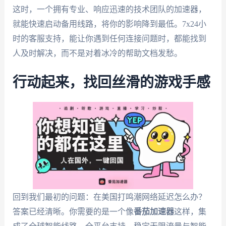
这时，一个拥有专业、响应迅速的技术团队的加速器，
就能快速启动备用线路，将你的影响降到最低。7x24小
时的客服支持，能让你遇到任何连接问题时，都能找到
人及时解决，而不是对着冰冷的帮助文档发愁。
行动起来，找回丝滑的游戏手感
回到我们最初的问题：在美国打鸣潮网络延迟怎么办？
答案已经清晰。你需要的是一个像
番茄加速器
这样，集