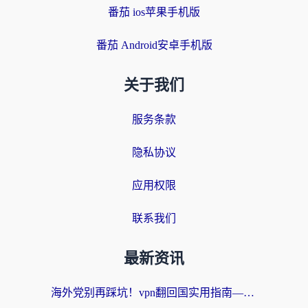
番茄 ios苹果手机版
番茄 Android安卓手机版
关于我们
服务条款
隐私协议
应用权限
联系我们
最新资讯
海外党别再踩坑！vpn翻回国实用指南——选对加速器，国内资源无缝用