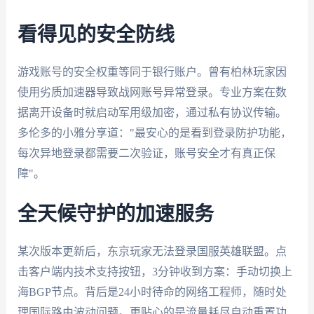
看得见的安全防线
游戏账号的安全权重等同于银行账户。曾有柏林玩家因
使用劣质加速器导致战网账号异常登录。专业方案在数
据离开设备时就启动军用级加密，通过私有协议传输。
多伦多的小雅分享道："最安心的是看到登录防护功能，
每次异地登录都需要二次验证，账号安全才有真正保
障"。
全天候守护的加速服务
某次版本更新后，东京玩家无法登录国服英雄联盟。点
击客户端内技术支持按钮，3分钟收到方案：手动切换上
海BGP节点。背后是24小时待命的网络工程师，随时处
理国际路由波动问题。更贴心的是流量耗尽自动重置功