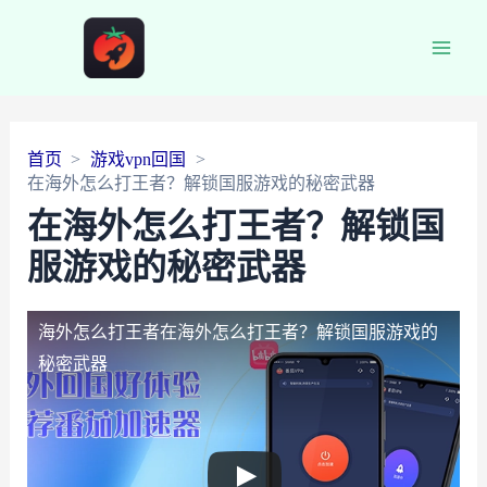
Main
Men
首页
游戏vpn回国
在海外怎么打王者？解锁国服游戏的秘密武器
在海外怎么打王者？解锁国
服游戏的秘密武器
海外怎么打王者
在海外怎么打王者？解锁国服游戏的
秘密武器