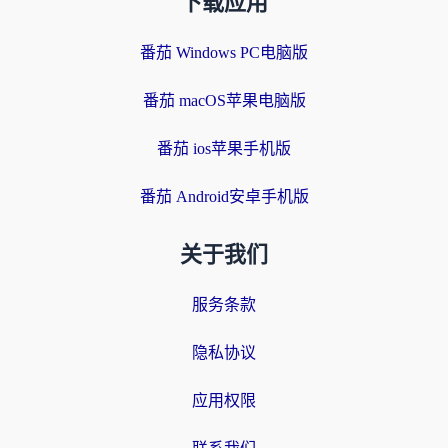
下载应用
番茄 Windows PC电脑版
番茄 macOS苹果电脑版
番茄 ios苹果手机版
番茄 Android安卓手机版
关于我们
服务条款
隐私协议
应用权限