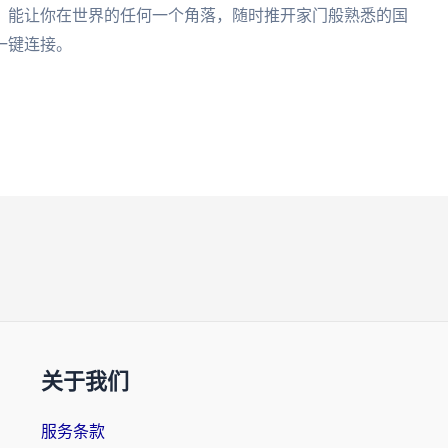
，能让你在世界的任何一个角落，随时推开家门般熟悉的国
一键连接。
关于我们
服务条款