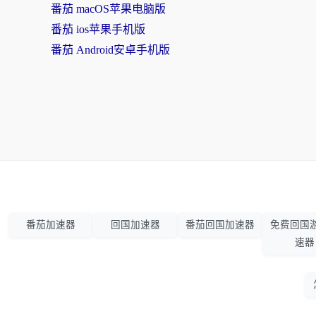
番茄 macOS苹果电脑版
番茄 ios苹果手机版
番茄 Android安卓手机版
番茄加速器
回国加速器
番茄回国加速器
免费回国
速器