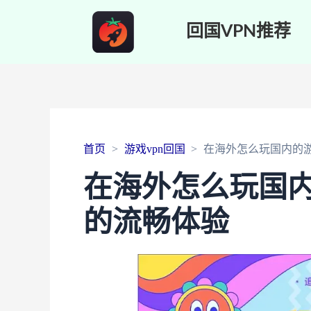
回国VPN推荐
首页
游戏vpn回国
在海外怎么玩国内的
在海外怎么玩国
的流畅体验