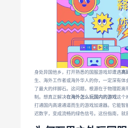
身处异国他乡，打开熟悉的国服游戏却遭遇
高
生、海外工作者或海外华人的你，一定深有体
了最大的绊脚石。这问题，根源在于物理距离
制。想真正解决
在海外怎么玩国内的游戏
这个
打通国内高速通道而生的游戏加速器。它能智
迟数字，变成流畅的绿色信号。这份指南，就