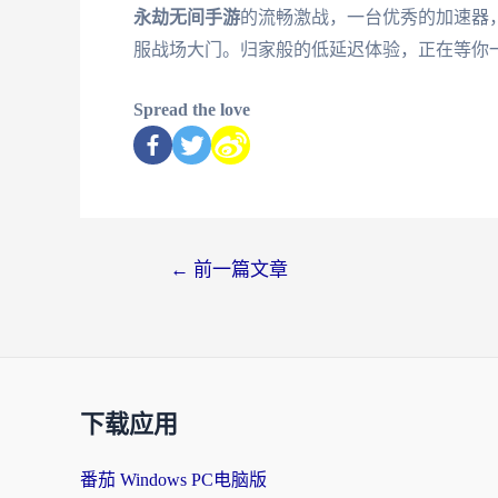
永劫无间手游
的流畅激战，一台优秀的加速器
服战场大门。归家般的低延迟体验，正在等你
Spread the love
←
前一篇文章
下载应用
番茄 Windows PC电脑版