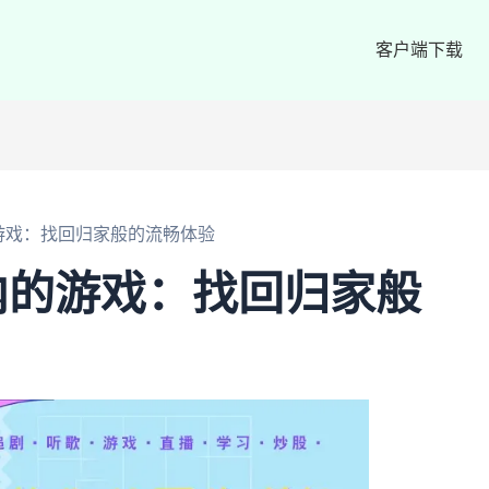
客户端下载
游戏：找回归家般的流畅体验
内的游戏：找回归家般