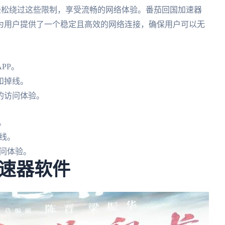
他们轻松绕过这些限制，享受流畅的网络体验。番茄回国加速器
为用户提供了一个稳定且高效的网络连接，确保用户可以无
PP。
和掉线。
的访问体验。
。
线。
问体验。
速器软件