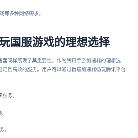
戏等多种网络需求。
玩国服游戏的理想选择
速器同样展现了其重要性。作为腾讯手游加速器的理想选
稳定且高效的服务。用户可以通过番茄加速器畅玩腾讯平台
速服务。
。
戏。
服务。