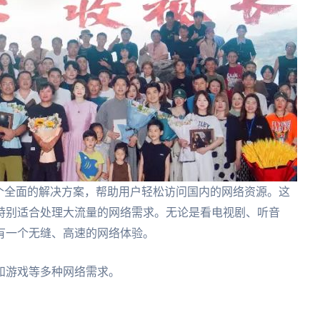
个全面的解决方案，帮助用户轻松访问国内的网络资源。这
特别适合处理大流量的网络需求。无论是看电视剧、听音
有一个无缝、高速的网络体验。
和游戏等多种网络需求。
。
。