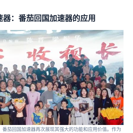
速器：番茄回国加速器的应用
，番茄回国加速器再次展现其强大的功能和应用价值。作为