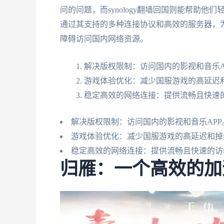
问的问题，而synology翻墙回国则能帮助
通过其支持的多种连接协议和高效的服务器，
障碍访问国内网络资源。
解决版权限制：访问国内的影视和音乐A
游戏体验优化：减少国服游戏的高延迟
稳定高效的网络连接：提供流畅且快速
解决版权限制：访问国内的影视和音乐APP
游戏体验优化：减少国服游戏的高延迟和掉
稳定高效的网络连接：提供流畅且快速的访
归雁：一个高效的加