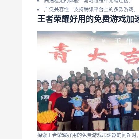
高速稳定的体验 – 游戏过程中无缝连接。
广泛兼容性 – 支持腾讯平台上的多款游戏。
王者荣耀好用的免费游戏加
探索王者荣耀好用的免费游戏加速器的问题时