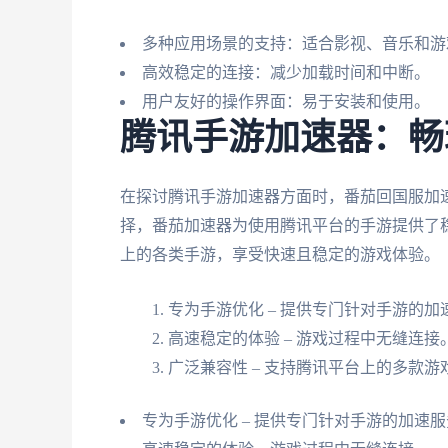
多种应用场景的支持：适合影视、音乐和游
高效稳定的连接：减少加载时间和中断。
用户友好的操作界面：易于安装和使用。
腾讯手游加速器：畅
在探讨腾讯手游加速器方面时，番茄回国服加
择，番茄加速器为使用腾讯平台的手游提供了
上的各类手游，享受快速且稳定的游戏体验。
专为手游优化 – 提供专门针对手游的加
高速稳定的体验 – 游戏过程中无缝连接
广泛兼容性 – 支持腾讯平台上的多款游
专为手游优化 – 提供专门针对手游的加速