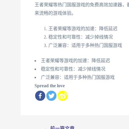
王者荣耀等热门国服游戏的免费高效加速器，
来流畅的游戏体验。
王者荣耀等游戏的加速：降低延迟
稳定性和可靠性：减少掉线情况
广泛兼容：适用于多种热门国服游戏
王者荣耀等游戏的加速：降低延迟
稳定性和可靠性：减少掉线情况
广泛兼容：适用于多种热门国服游戏
Spread the love
文
←
前一篇文章