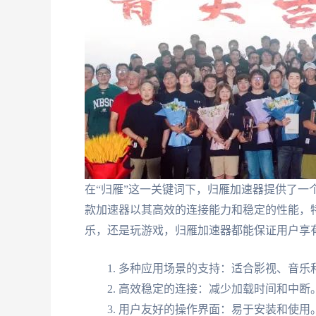
在“归雁”这一关键词下，归雁加速器提供了一
款加速器以其高效的连接能力和稳定的性能，
乐，还是玩游戏，归雁加速器都能保证用户享
多种应用场景的支持：适合影视、音乐
高效稳定的连接：减少加载时间和中断
用户友好的操作界面：易于安装和使用