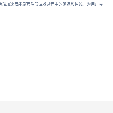
番茄加速器能显著降低游戏过程中的延迟和掉线，为用户带