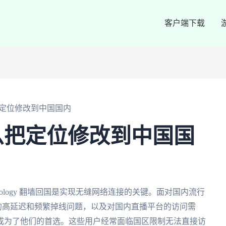
客户端下载
定位修改到中国国内
么把定位修改到中国国
ology 翻墙回国是实现无缝网络连接的关键。面对国内流行
戏的高延迟和频繁掉线问题，以及对国内直播平台的访问需
成为了他们的首选。这些用户经常面临国区限制无法直接访