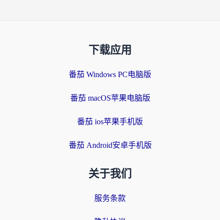
下载应用
番茄 Windows PC电脑版
番茄 macOS苹果电脑版
番茄 ios苹果手机版
番茄 Android安卓手机版
关于我们
服务条款