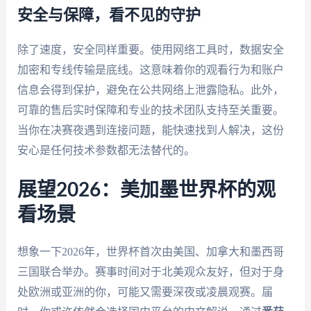
安全与保障，看不见的守护
除了速度，安全同样重要。使用网络工具时，数据安全
加密和专线传输是底线。这意味着你的观看行为和账户
信息会得到保护，避免在公共网络上泄露隐私。此外，
可靠的售后实时保障和专业的技术团队支持至关重要。
当你在决赛夜遇到连接问题，能快速找到人解决，这份
安心是任何技术参数都无法替代的。
展望2026：美加墨世界杯的观
看场景
想象一下2026年，世界杯首次由美国、加拿大和墨西哥
三国联合举办。赛事时间对于北美观众友好，但对于身
处欧洲或亚洲的你，可能又需要深夜或凌晨观赛。届