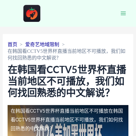
Main
Men
首页
爱奇艺地域限制
在韩国看CCTV5世界杯直播当前地区不可播放，我们如
何找回熟悉的中文解说？
在韩国看CCTV5世界杯直播
当前地区不可播放，我们如
何找回熟悉的中文解说？
在韩国看CCTV5世界杯直播当前地区不可播放
在韩国
看CCTV5世界杯直播当前地区不可播放，我们如何找
回熟悉的中文解说？