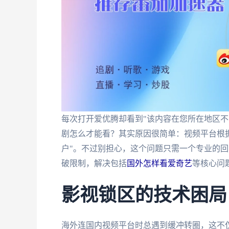
每次打开爱优腾却看到"该内容在您所在地区不
剧怎么才能看？其实原因很简单：视频平台根据
户"。不过别担心，这个问题只需一个专业的
破限制，解决包括
国外怎样看爱奇艺
等核心问
影视锁区的技术困局
海外连国内视频平台时总遇到缓冲转圈，这不仅