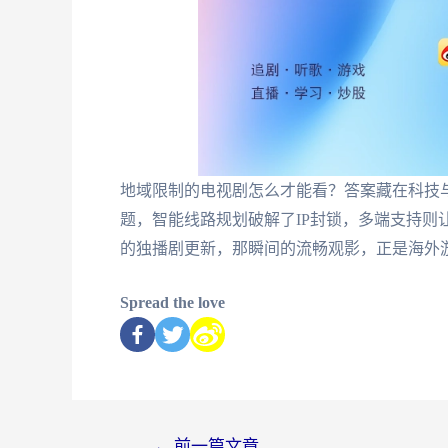
地域限制的电视剧怎么才能看？答案藏在科技
题，智能线路规划破解了IP封锁，多端支持则
的独播剧更新，那瞬间的流畅观影，正是海外
Spread the love
←
前一篇文章