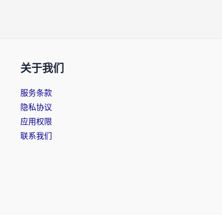
关于我们
服务条款
隐私协议
应用权限
联系我们