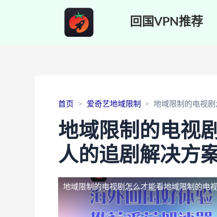
回国VPN推荐
首页
爱奇艺地域限制
地域限制的电视剧
地域限制的电视
人的追剧解决方
地域限制的电视剧怎么才能看
地域限制的电