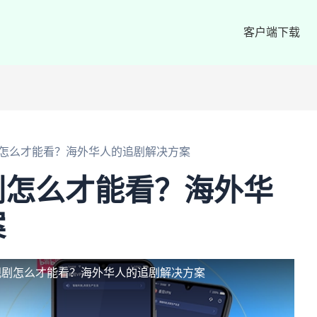
客户端下载
怎么才能看？海外华人的追剧解决方案
剧怎么才能看？海外华
案
视剧怎么才能看？海外华人的追剧解决方案