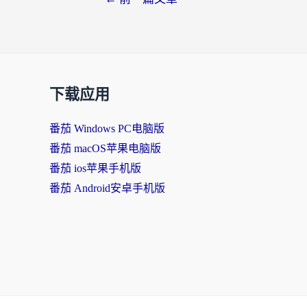
下载应用
番茄 Windows PC电脑版
番茄 macOS苹果电脑版
番茄 ios苹果手机版
番茄 Android安卓手机版