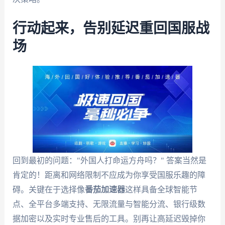
行动起来，告别延迟重回国服战
场
回到最初的问题："外国人打命运方舟吗？" 答案当然是
肯定的！距离和网络限制不应成为你享受国服乐趣的障
碍。关键在于选择像
番茄加速器
这样具备全球智能节
点、全平台多端支持、无限流量与智能分流、银行级数
据加密以及实时专业售后的工具。别再让高延迟毁掉你