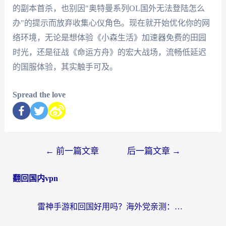
的副本首杀，也别因"奥特曼系列OL国外无法登陆怎么
办"的提示而放弃收集心仪角色。现在就开始优化你的网
络环境，无论是想体验《小森生活》加速器免费的田园
时光，还是征战《命运方舟》的宏大战场，流畅低延迟
的国服体验，其实触手可及。
Spread the love
←
前一篇文章
后一篇文章
→
翻回国内vpn
雷神手游和回国好用吗？海外党亲测：选对加速器才能无缝刷剧打游戏