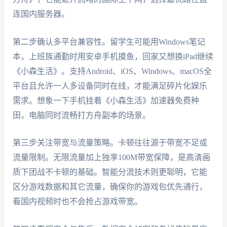
连国内服务器。
第二步确认多平台兼容性。留学生可能用Windows笔记
本，上班族通勤时用安卓手机摸鱼，回家又想换iPad继续
《小森生活》。支持Android、iOS、Windows、macOS全
平台且允许一人多设备同时在线，才能满足碎片化娱乐
需求。想象一下手机挂着《小森生活》加速器免费种
田，电脑同时流畅打方舟副本的场景。
第三步关注带宽与流量策略。卡顿往往源于带宽不足或
流量限制。无限流量加上独享100M带宽保障，是高清画
质下团战不卡顿的基础。智能分流技术则更聪明，它能
区分游戏数据和其它流量，确保你的游戏包优先通行，
看国内视频时也不会抢占游戏带宽。