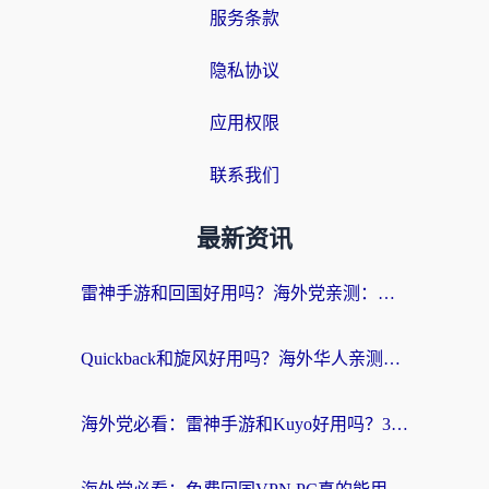
服务条款
隐私协议
应用权限
联系我们
最新资讯
雷神手游和回国好用吗？海外党亲测：选对加速器才能无缝刷剧打游戏
Quickback和旋风好用吗？海外华人亲测：选对回国加速器才能无缝看央视5
海外党必看：雷神手游和Kuyo好用吗？3款回国加速器实测+避坑指南