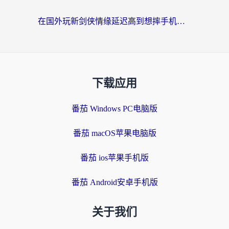
在国外玩新剑侠情缘延迟高到想摔手机？海外玩家亲测有效的加速器选择指南
下载应用
番茄 Windows PC电脑版
番茄 macOS苹果电脑版
番茄 ios苹果手机版
番茄 Android安卓手机版
关于我们