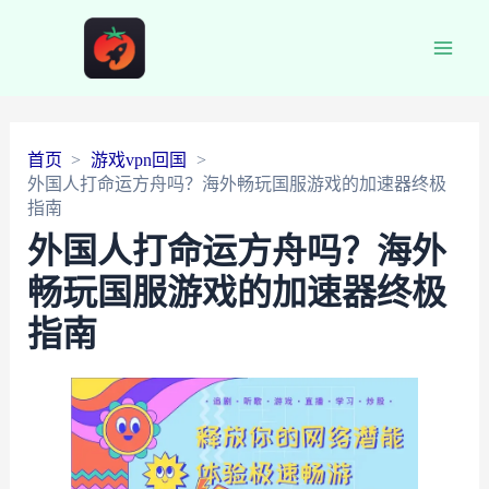
Main
Men
首页
游戏vpn回国
外国人打命运方舟吗？海外畅玩国服游戏的加速器终极
指南
外国人打命运方舟吗？海外
畅玩国服游戏的加速器终极
指南