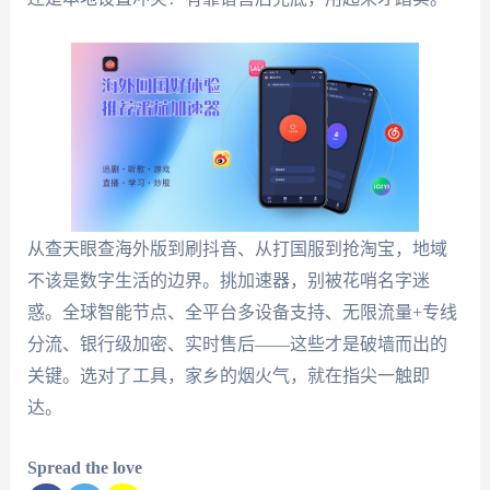
从查天眼查海外版到刷抖音、从打国服到抢淘宝，地域
不该是数字生活的边界。挑加速器，别被花哨名字迷
惑。全球智能节点、全平台多设备支持、无限流量+专线
分流、银行级加密、实时售后——这些才是破墙而出的
关键。选对了工具，家乡的烟火气，就在指尖一触即
达。
Spread the love