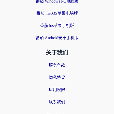
番茄 Windows PC电脑版
番茄 macOS苹果电脑版
番茄 ios苹果手机版
番茄 Android安卓手机版
关于我们
服务条款
隐私协议
应用权限
联系我们