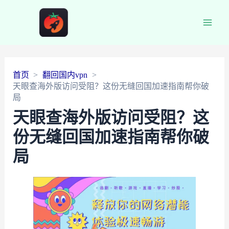
Main
Men
首页
翻回国内vpn
天眼查海外版访问受阻？这份无缝回国加速指南帮你破
局
天眼查海外版访问受阻？这
份无缝回国加速指南帮你破
局